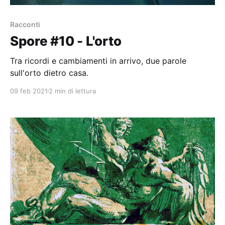
Racconti
Spore #10 - L'orto
Tra ricordi e cambiamenti in arrivo, due parole
sull'orto dietro casa.
09 feb 2021
2 min di lettura