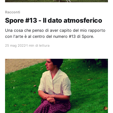
Racconti
Spore #13 - Il dato atmosferico
Una cosa che penso di aver capito del mio rapporto
con l'arte è al centro del numero #13 di Spore.
25 mag 2022
1 min di lettura