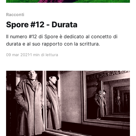
Racconti
Spore #12 - Durata
Il numero #12 di Spore è dedicato al concetto di
durata e al suo rapporto con la scrittura.
09 mar 2021
1 min di lettura