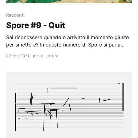
Racconti
Spore #9 - Quit
Sai riconoscere quando è arrivato il momento giusto
per smettere? In questo numero di Spore si parla
proprio di quanto è difficile.
02 feb 2021
1 min di lettura