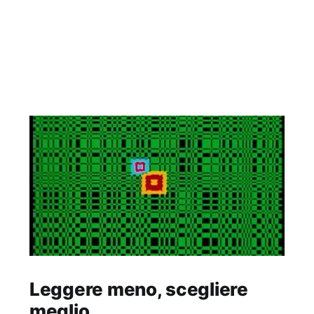
Leggere meno, scegliere
meglio