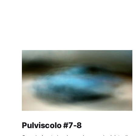
Pulviscolo #7-8