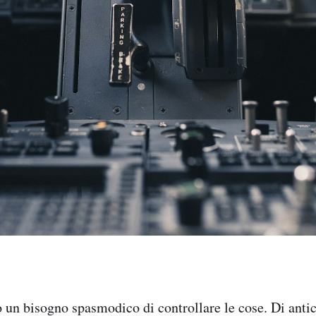
 un bisogno spasmodico di controllare le cose. Di anti