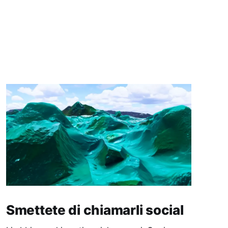
Smettete di chiamarli social