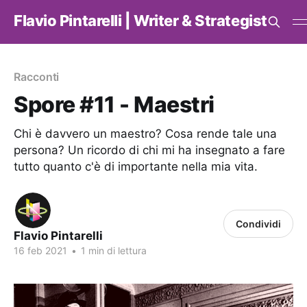
Flavio Pintarelli | Writer & Strategist
Racconti
Spore #11 - Maestri
Chi è davvero un maestro? Cosa rende tale una
persona? Un ricordo di chi mi ha insegnato a fare
tutto quanto c'è di importante nella mia vita.
Condividi
Flavio Pintarelli
16 feb 2021
•
1 min di lettura