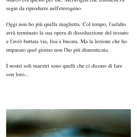
segni da riprodurre nell'eterogeno.
Oggi non ho più quella maglietta. Col tempo, l'asfalto
avrà terminato la sua opera di dissoluzzione del tessuto
e l'avrò buttata via, lisa e bucata. Ma la lezione che ho
imparato quel giorno non l'ho più dimenticata.
I nostri soli maestri sono quelli che ci dicono di fare
con loro...