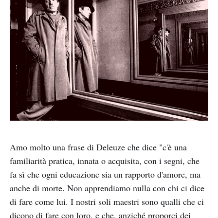
Amo molto una frase di Deleuze che dice "c'è una
familiarità pratica, innata o acquisita, con i segni, che
fa sì che ogni educazione sia un rapporto d'amore, ma
anche di morte. Non apprendiamo nulla con chi ci dice
di fare come lui. I nostri soli maestri sono qualli che ci
dicono di fare con loro, e che, anziché proporci dei