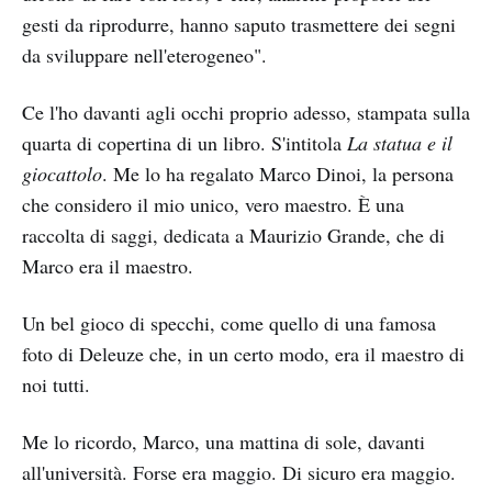
gesti da riprodurre, hanno saputo trasmettere dei segni
da sviluppare nell'eterogeneo".
Ce l'ho davanti agli occhi proprio adesso, stampata sulla
quarta di copertina di un libro. S'intitola
La statua e il
giocattolo
. Me lo ha regalato Marco Dinoi, la persona
che considero il mio unico, vero maestro. È una
raccolta di saggi, dedicata a Maurizio Grande, che di
Marco era il maestro.
Un bel gioco di specchi, come quello di una famosa
foto di Deleuze che, in un certo modo, era il maestro di
noi tutti.
Me lo ricordo, Marco, una mattina di sole, davanti
all'università. Forse era maggio. Di sicuro era maggio.