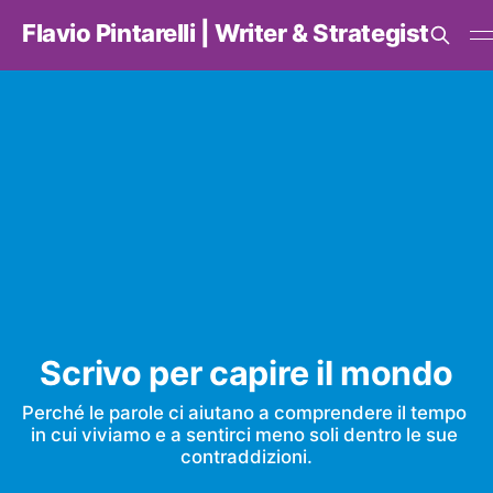
Flavio Pintarelli | Writer & Strategist
Scrivo per capire il mondo
Perché le parole ci aiutano a comprendere il tempo 
in cui viviamo e a sentirci meno soli dentro le sue 
contraddizioni.