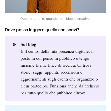
Questo sono io, quando ho il blocco creativo.
Dove posso leggere quello che scrivi?
Sul blog
📡
È il centro della mia presenza digitale: il
posto in cui penso in pubblico e tengo
insieme le mie linee di ricerca. Ci trovi
storie, saggi, appunti, recensioni e
aggiornamenti sugli eventi che organizzo o
a cui partecipo. Funziona anche da archivio
per tutto quello che pubblico altrove.