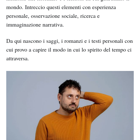
mondo. Intreccio questi elementi con esperienza
personale, osservazione sociale, ricerca e
immaginazione narrativa.
Da qui nascono i saggi, i romanzi e i testi personali con
cui provo a capire il modo in cui lo spirito del tempo ci
attraversa.