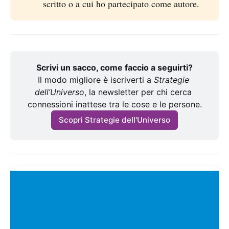
scritto o a cui ho partecipato come autore.
Scrivi un sacco, come faccio a seguirti?
Il modo migliore è iscriverti a 
Strategie 
dell’Universo
, la newsletter per chi cerca 
connessioni inattese tra le cose e le persone.
Scopri Strategie dell'Universo