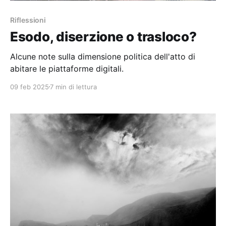
Riflessioni
Esodo, diserzione o trasloco?
Alcune note sulla dimensione politica dell'atto di
abitare le piattaforme digitali.
09 feb 2025
7 min di lettura