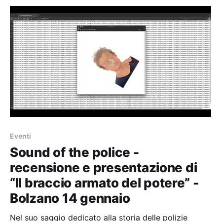
Eventi
Sound of the police -
recensione e presentazione di
“Il braccio armato del potere” -
Bolzano 14 gennaio
Nel suo saggio dedicato alla storia delle polizie