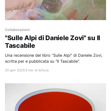
Collaborazioni
"Sulle Alpi di Daniele Zovi" su Il
Tascabile
Una recensione del libro "Sulle Alpi" di Daniele Zovi,
scritta per e pubblicata su "Il Tascabile".
20 gen 2025
3 min di lettura