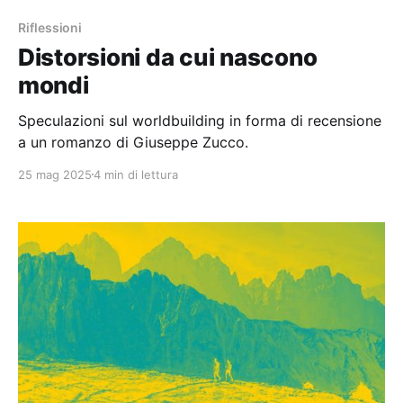
Riflessioni
Distorsioni da cui nascono
mondi
Speculazioni sul worldbuilding in forma di recensione
a un romanzo di Giuseppe Zucco.
25 mag 2025
4 min di lettura