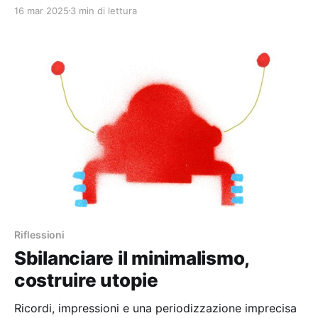
16 mar 2025
3 min di lettura
Riflessioni
Sbilanciare il minimalismo,
costruire utopie
Ricordi, impressioni e una periodizzazione imprecisa