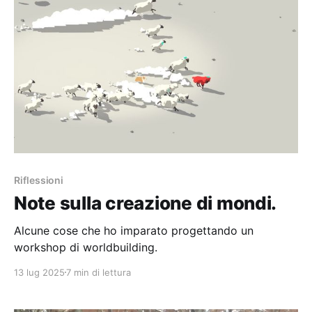
Riflessioni
Note sulla creazione di mondi.
Alcune cose che ho imparato progettando un
workshop di worldbuilding.
13 lug 2025
7 min di lettura