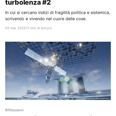
turbolenza #2
In cui si cercano indizi di fragilità politica e sistemica,
scrivendo e vivendo nel cuore delle cose.
02 mar 2025
11 min di lettura
Riflessioni