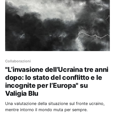
Collaborazioni
"L’invasione dell’Ucraina tre anni
dopo: lo stato del conflitto e le
incognite per l’Europa" su
Valigia Blu
Una valutazione della situazione sul fronte ucraino,
mentre intorno il mondo muta per sempre.