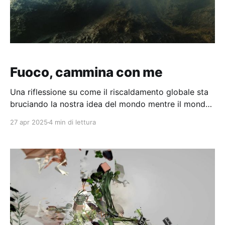
Fuoco, cammina con me
Una riflessione su come il riscaldamento globale sta
bruciando la nostra idea del mondo mentre il mondo
brucia.
27 apr 2025
4 min di lettura