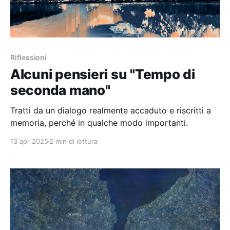
Riflessioni
Alcuni pensieri su "Tempo di
seconda mano"
Tratti da un dialogo realmente accaduto e riscritti a
memoria, perché in qualche modo importanti.
13 apr 2025
2 min di lettura