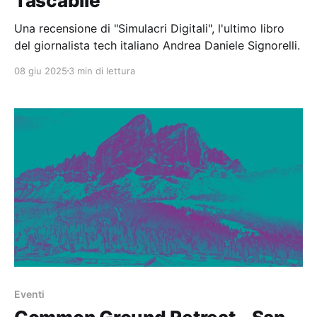
Tascabile
Una recensione di "Simulacri Digitali", l'ultimo libro
del giornalista tech italiano Andrea Daniele Signorelli.
08 giu 2025
3 min di lettura
Eventi