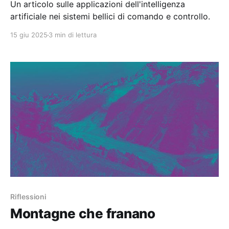
Un articolo sulle applicazioni dell'intelligenza
artificiale nei sistemi bellici di comando e controllo.
15 giu 2025
3 min di lettura
Riflessioni
Montagne che franano