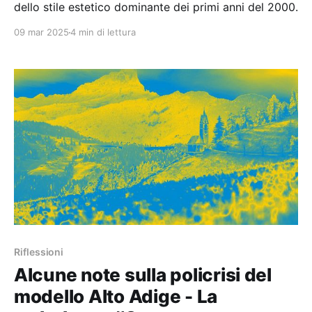
dello stile estetico dominante dei primi anni del 2000.
09 mar 2025
4 min di lettura
Riflessioni
Alcune note sulla policrisi del
modello Alto Adige - La