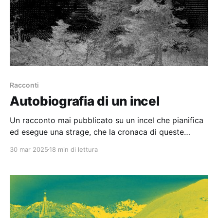
Racconti
Autobiografia di un incel
Un racconto mai pubblicato su un incel che pianifica
ed esegue una strage, che la cronaca di queste
settimane ha fatto riemergere dall'oblio.
30 mar 2025
18 min di lettura