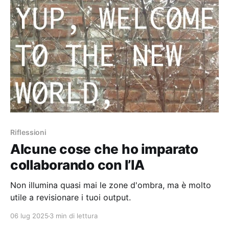
Riflessioni
Alcune cose che ho imparato
collaborando con l’IA
Non illumina quasi mai le zone d'ombra, ma è molto
utile a revisionare i tuoi output.
06 lug 2025
3 min di lettura