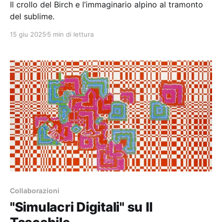
Il crollo del Birch e l’immaginario alpino al tramonto
del sublime.
15 giu 2025
5 min di lettura
Collaborazioni
"Simulacri Digitali" su Il