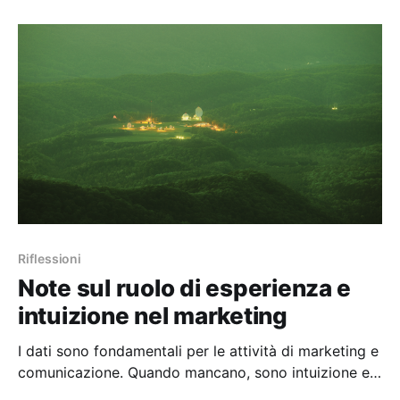
Riflessioni
Note sul ruolo di esperienza e
intuizione nel marketing
I dati sono fondamentali per le attività di marketing e
comunicazione. Quando mancano, sono intuizione ed
esperienza che guidano le decisioni.