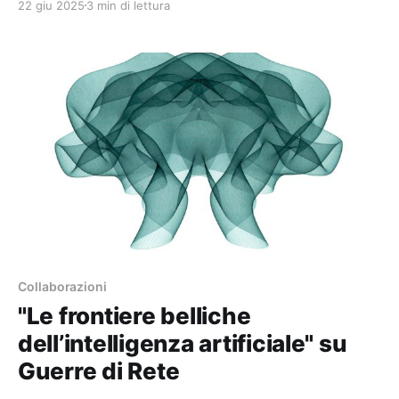
22 giu 2025
3 min di lettura
Collaborazioni
"Le frontiere belliche
dell’intelligenza artificiale" su
Guerre di Rete