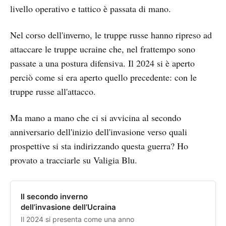
livello operativo e tattico è passata di mano.
Nel corso dell'inverno, le truppe russe hanno ripreso ad
attaccare le truppe ucraine che, nel frattempo sono
passate a una postura difensiva. Il 2024 si è aperto
perciò come si era aperto quello precedente: con le
truppe russe all'attacco.
Ma mano a mano che ci si avvicina al secondo
anniversario dell'inizio dell'invasione verso quali
prospettive si sta indirizzando questa guerra? Ho
provato a tracciarle su Valigia Blu.
Il secondo inverno
dell’invasione dell’Ucraina
Il 2024 si presenta come una anno