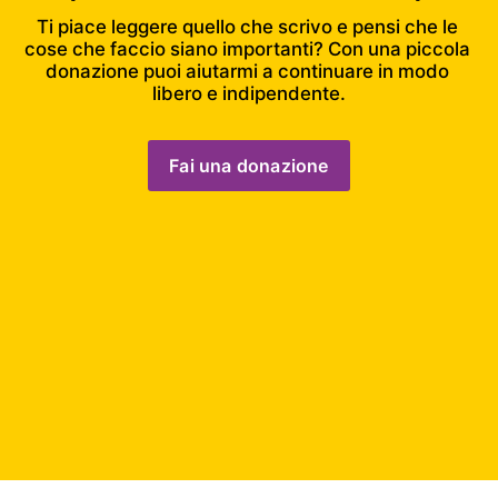
Ti piace leggere quello che scrivo e pensi che le 
cose che faccio siano importanti? Con una piccola 
donazione puoi aiutarmi a continuare in modo 
libero e indipendente.
Fai una donazione