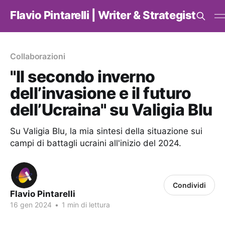
Flavio Pintarelli | Writer & Strategist
Collaborazioni
"Il secondo inverno
dell’invasione e il futuro
dell’Ucraina" su Valigia Blu
Su Valigia Blu, la mia sintesi della situazione sui
campi di battagli ucraini all'inizio del 2024.
Condividi
Flavio Pintarelli
16 gen 2024
•
1 min di lettura