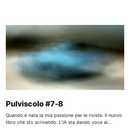
Pulviscolo #7-8
Quando è nata la mia passione per le riviste. Il nuovo
libro che sto scrivendo. L'IA sta dando voce ai
pensieri dell'umanità.