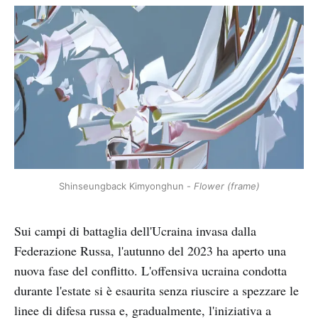
Shinseungback Kimyonghun - 
Flower (frame)
Sui campi di battaglia dell'Ucraina invasa dalla
Federazione Russa, l'autunno del 2023 ha aperto una
nuova fase del conflitto. L'offensiva ucraina condotta
durante l'estate si è esaurita senza riuscire a spezzare le
linee di difesa russa e, gradualmente, l'iniziativa a