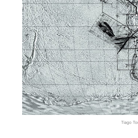
Tiago To