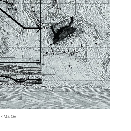
ack Marble