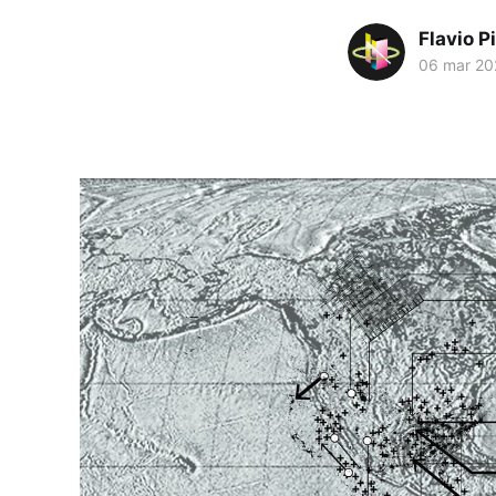
Flavio Pi
06 mar 20