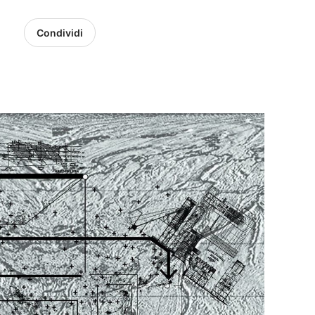
Condividi