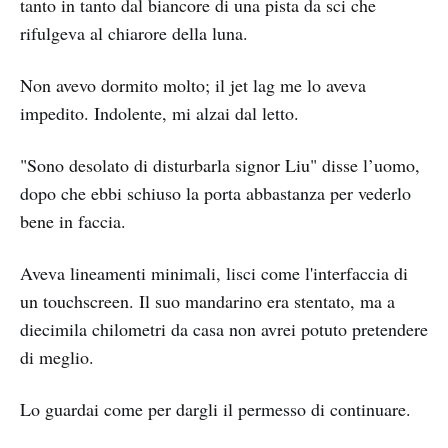
tanto in tanto dal biancore di una pista da sci che
rifulgeva al chiarore della luna.
Non avevo dormito molto; il jet lag me lo aveva
impedito. Indolente, mi alzai dal letto.
"Sono desolato di disturbarla signor Liu" disse l’uomo,
dopo che ebbi schiuso la porta abbastanza per vederlo
bene in faccia.
Aveva lineamenti minimali, lisci come l'interfaccia di
un touchscreen. Il suo mandarino era stentato, ma a
diecimila chilometri da casa non avrei potuto pretendere
di meglio.
Lo guardai come per dargli il permesso di continuare.