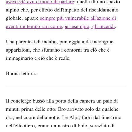
avevo già avuto modo di parlare
: quella di uno spazio
alpino che, per effetto dell'impatto del riscaldamento
globale, appare
sempre più vulnerabile all'azione di
eventi un tempo rari come,per esempio, gli incendi
.
Una parentesi di incubo, punteggiata da incongrue
apparizioni, che sfumano i contorni tra ciò che è
immaginario e ciò che è reale.
Buona lettura.
Il concierge bussò alla porta della camera un paio di
minuti prima delle otto. Ero arrivato solo da qualche
ora, nel cuore della notte. Le Alpi, fuori dal finestrino
dell'elicottero, erano un nastro di buio, screziato di