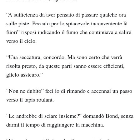
“A sufficienza da aver pensato di passare qualche ora
sulle piste. Peccato per lo spiacevole inconveniente là
fuori” risposi indicando il fumo che continuava a salire
verso il cielo.
“Una seccatura, concordo. Ma sono certo che verrà
risolta presto, da queste parti sanno essere efficienti,
glielo assicuro.”
“Non ne dubito” feci io di rimando e accennai un passo
verso il tapis roulant.
“Le andrebbe di sciare insieme?” domandò Bond, senza
darmi il tempo di raggiungere la macchina.