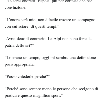
“Ne sarei onorato” risposi, più per cortesia che per
convinzione.
“L’onore sarà mio, non è facile trovare un compagno
con cui sciare, di questi tempi.”
“Avrei detto il contrario. Le Alpi non sono forse la
patria dello sci?”
“Lo erano un tempo, oggi mi sembra una definizione
poco appropriata.”
“Posso chiederle perché?”
“Perché sono sempre meno le persone che scelgono di
praticare questo magnifico sport.”