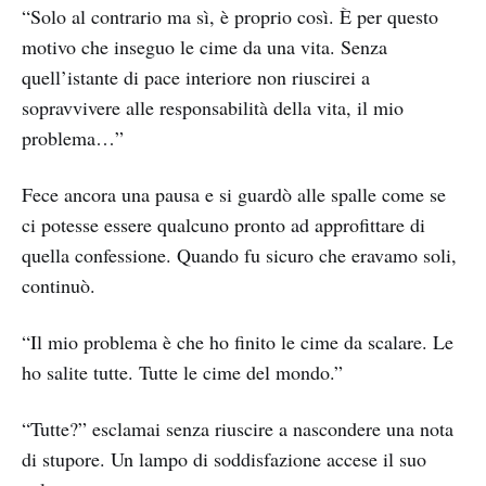
“Solo al contrario ma sì, è proprio così. È per questo
motivo che inseguo le cime da una vita. Senza
quell’istante di pace interiore non riuscirei a
sopravvivere alle responsabilità della vita, il mio
problema…”
Fece ancora una pausa e si guardò alle spalle come se
ci potesse essere qualcuno pronto ad approfittare di
quella confessione. Quando fu sicuro che eravamo soli,
continuò.
“Il mio problema è che ho finito le cime da scalare. Le
ho salite tutte. Tutte le cime del mondo.”
“Tutte?” esclamai senza riuscire a nascondere una nota
di stupore. Un lampo di soddisfazione accese il suo