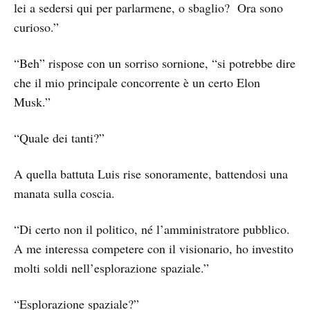
lei a sedersi qui per parlarmene, o sbaglio? Ora sono
curioso.”
“Beh” rispose con un sorriso sornione, “si potrebbe dire
che il mio principale concorrente è un certo Elon
Musk.”
“Quale dei tanti?”
A quella battuta Luis rise sonoramente, battendosi una
manata sulla coscia.
“Di certo non il politico, né l’amministratore pubblico.
A me interessa competere con il visionario, ho investito
molti soldi nell’esplorazione spaziale.”
“Esplorazione spaziale?”