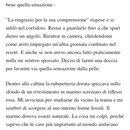
bene quella situazione.
“La ringrazio per la sua comprensione” rispose e si
infilò nel corridoio. Restai a guardarlo fino a che sparì
dietro un angolo. Rientrai in camera, chiedendomi
come avrei impiegato un’altra giornata confinato nel
resort. E anche se non avevo ancora fatto praticamente
nulla mi sentivo spossato. Decisi di farmi una doccia
per lavarmi via quella sensazione dalla pelle.
Dentro alla cabina la rubinetteria dorata spiccava sullo
sfondo di un rivestimento in marmo screziato di riflessi
rosa. Mi avvicinai per studiarne da vicino la trama e mi
sembrò di scorgere al suo interno forme fossili. Il
marmo doveva essere naturale. La cosa mi colpì, perché
sapevo che le cave più importanti al mondo andavano