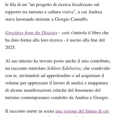
le fila di un "un progetto di ricerca focalizzato sul
rapporto tra turismo e cultura visiva", a cui Andrea
stava lavorando insieme a Giorgio Camuffo.
Greetings form the Disaster
- così s'intitola il libro che
ha dato forma alla loro ricerca - è uscito alla fine del
2025.
Al suo interno ha trovato posto anche il mio contributo,
un racconto intitolato
Schloss Edelweiss
, che condivido
con te, invitandoti ad approfondire o ad acquistare il
volume per apprezzare il lavoro di analisi e mappatura
di alcune manifestazioni critiche del fenomeno del
turismo contemporaneo condotto da Andrea e Giorgio.
Il racconto mette in scena
una visione del futuro di cui