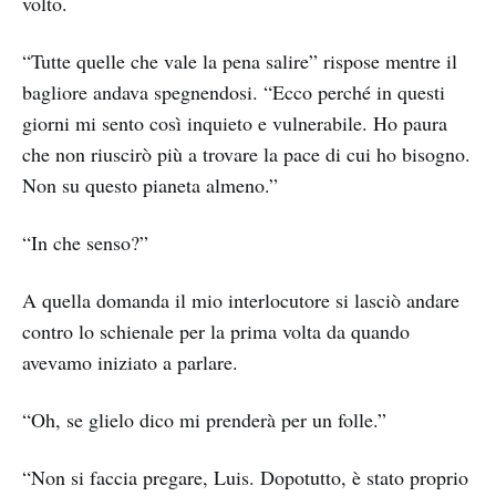
volto.
“Tutte quelle che vale la pena salire” rispose mentre il
bagliore andava spegnendosi. “Ecco perché in questi
giorni mi sento così inquieto e vulnerabile. Ho paura
che non riuscirò più a trovare la pace di cui ho bisogno.
Non su questo pianeta almeno.”
“In che senso?”
A quella domanda il mio interlocutore si lasciò andare
contro lo schienale per la prima volta da quando
avevamo iniziato a parlare.
“Oh, se glielo dico mi prenderà per un folle.”
“Non si faccia pregare, Luis. Dopotutto, è stato proprio