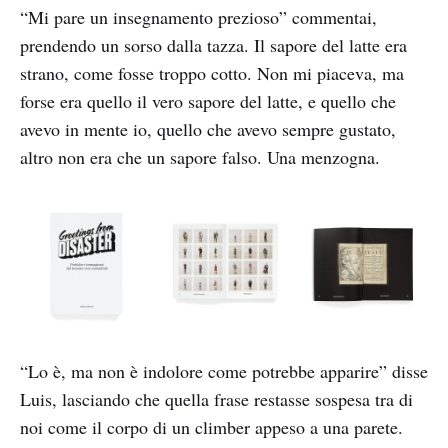
“Mi pare un insegnamento prezioso” commentai,
prendendo un sorso dalla tazza. Il sapore del latte era
strano, come fosse troppo cotto. Non mi piaceva, ma
forse era quello il vero sapore del latte, e quello che
avevo in mente io, quello che avevo sempre gustato,
altro non era che un sapore falso. Una menzogna.
“Lo è, ma non è indolore come potrebbe apparire” disse
Luis, lasciando che quella frase restasse sospesa tra di
noi come il corpo di un climber appeso a una parete.