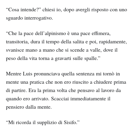
“Cosa intende?” chiesi io, dopo avergli risposto con uno
sguardo interrogativo.
“Che la pace dell’alpinismo è una pace effimera,
transitoria, dura il tempo della salita e poi, rapidamente,
svanisce mano a mano che si scende a valle, dove il
peso della vita torna a gravarti sulle spalle.”
Mentre Luis pronunciava quella sentenza mi tornò in
mente una pratica che non ero riuscito a chiudere prima
di partire. Era la prima volta che pensavo al lavoro da
quando ero arrivato. Scacciai immediatamente il
pensiero dalla mente.
“Mi ricorda il supplizio di Sisifo.”