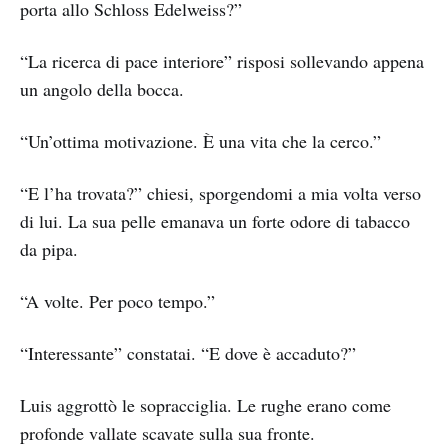
porta allo Schloss Edelweiss?”
“La ricerca di pace interiore” risposi sollevando appena
un angolo della bocca.
“Un’ottima motivazione. È una vita che la cerco.”
“E l’ha trovata?” chiesi, sporgendomi a mia volta verso
di lui. La sua pelle emanava un forte odore di tabacco
da pipa.
“A volte. Per poco tempo.”
“Interessante” constatai. “E dove è accaduto?”
Luis aggrottò le sopracciglia. Le rughe erano come
profonde vallate scavate sulla sua fronte.