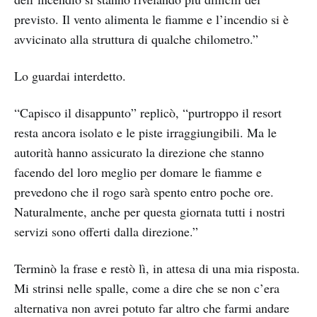
previsto. Il vento alimenta le fiamme e l’incendio si è
avvicinato alla struttura di qualche chilometro.”
Lo guardai interdetto.
“Capisco il disappunto” replicò, “purtroppo il resort
resta ancora isolato e le piste irraggiungibili. Ma le
autorità hanno assicurato la direzione che stanno
facendo del loro meglio per domare le fiamme e
prevedono che il rogo sarà spento entro poche ore.
Naturalmente, anche per questa giornata tutti i nostri
servizi sono offerti dalla direzione.”
Terminò la frase e restò lì, in attesa di una mia risposta.
Mi strinsi nelle spalle, come a dire che se non c’era
alternativa non avrei potuto far altro che farmi andare