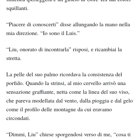
squillanti.
“Piacere di conoscerti” disse allungando la mano nella
mia direzione. “Io sono il Luis.”
“Liu, onorato di incontrarla” risposi, e ricambiai la
stretta.
La pelle del suo palmo ricordava la consistenza del
porfido. Quando la strinsi, al mio cervello arrivò una
sensazione graffiante, netta come la linea del suo viso,
che pareva modellata dal vento, dalla pioggia e dal gelo
come il profilo delle montagne da cui eravamo
circondati.
“Dimmi, Liu” chiese sporgendosi verso di me, “cosa ti