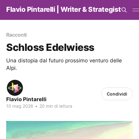
Flavio Pintarelli | Writer & Strategist
Racconti
Schloss Edelwiess
Una distopia dal futuro prossimo venturo delle
Alpi.
Condividi
Flavio Pintarelli
10 mag 2026
•
20 min di lettura