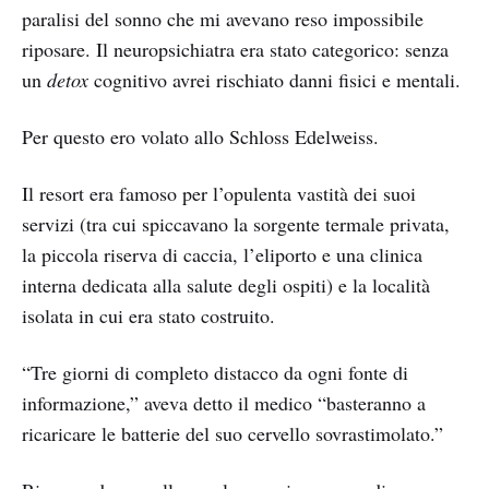
paralisi del sonno che mi avevano reso impossibile
riposare. Il neuropsichiatra era stato categorico: senza
un
detox
cognitivo avrei rischiato danni fisici e mentali.
Per questo ero volato allo Schloss Edelweiss.
Il resort era famoso per l’opulenta vastità dei suoi
servizi (tra cui spiccavano la sorgente termale privata,
la piccola riserva di caccia, l’eliporto e una clinica
interna dedicata alla salute degli ospiti) e la località
isolata in cui era stato costruito.
“Tre giorni di completo distacco da ogni fonte di
informazione,” aveva detto il medico “basteranno a
ricaricare le batterie del suo cervello sovrastimolato.”