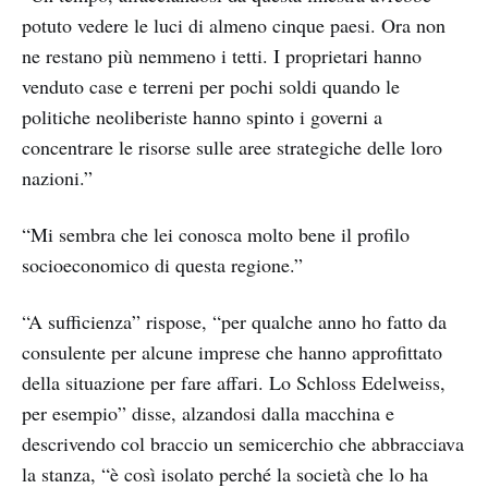
potuto vedere le luci di almeno cinque paesi. Ora non
ne restano più nemmeno i tetti. I proprietari hanno
venduto case e terreni per pochi soldi quando le
politiche neoliberiste hanno spinto i governi a
concentrare le risorse sulle aree strategiche delle loro
nazioni.”
“Mi sembra che lei conosca molto bene il profilo
socioeconomico di questa regione.”
“A sufficienza” rispose, “per qualche anno ho fatto da
consulente per alcune imprese che hanno approfittato
della situazione per fare affari. Lo Schloss Edelweiss,
per esempio” disse, alzandosi dalla macchina e
descrivendo col braccio un semicerchio che abbracciava
la stanza, “è così isolato perché la società che lo ha