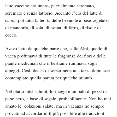
latte vaccino era intero, parzialmente scremato,
scremato e senza lattosio. Accanto c’era del latte di
capra, poi tutta la teoria delle bevande a base vegetale:
di mandorla, di soia, di avena, di farro, di riso e di
cocco.
Avevo letto da qualche parte che, sulle Alpi, quello di
vacca profumava di tutte le fragranze dei fiori e delle
piante medicinali che il bestiame ruminava sugli
alpeggi. Così, decisi di versarmene una tazza dopo aver
contemplato quella parata per qualche minuto.
Nel piatto misi salumi, formaggi e un paio di pezzi di
pane nero, a base di segale, probabilmente. Non ho mai
amato le colazioni salate, ma in vacanza ho sempre
provato ad accordarmi il più possibile alle tradizioni