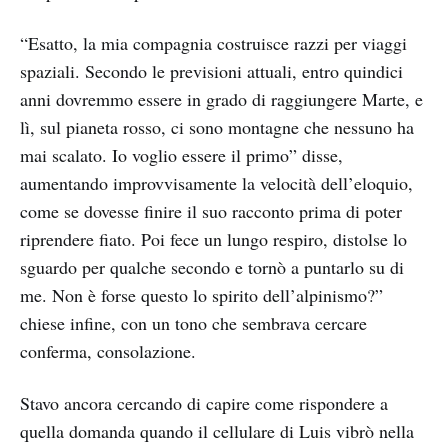
“Esatto, la mia compagnia costruisce razzi per viaggi
spaziali. Secondo le previsioni attuali, entro quindici
anni dovremmo essere in grado di raggiungere Marte, e
lì, sul pianeta rosso, ci sono montagne che nessuno ha
mai scalato. Io voglio essere il primo” disse,
aumentando improvvisamente la velocità dell’eloquio,
come se dovesse finire il suo racconto prima di poter
riprendere fiato. Poi fece un lungo respiro, distolse lo
sguardo per qualche secondo e tornò a puntarlo su di
me. Non è forse questo lo spirito dell’alpinismo?”
chiese infine, con un tono che sembrava cercare
conferma, consolazione.
Stavo ancora cercando di capire come rispondere a
quella domanda quando il cellulare di Luis vibrò nella