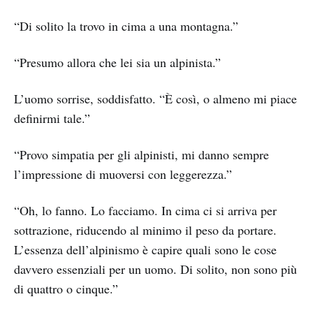
“Di solito la trovo in cima a una montagna.”
“Presumo allora che lei sia un alpinista.”
L’uomo sorrise, soddisfatto. “È così, o almeno mi piace
definirmi tale.”
“Provo simpatia per gli alpinisti, mi danno sempre
l’impressione di muoversi con leggerezza.”
“Oh, lo fanno. Lo facciamo. In cima ci si arriva per
sottrazione, riducendo al minimo il peso da portare.
L’essenza dell’alpinismo è capire quali sono le cose
davvero essenziali per un uomo. Di solito, non sono più
di quattro o cinque.”