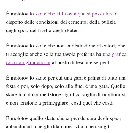
È molotov
lo skate che si fa ovunque si possa fare
a
dispetto delle condizioni del cemento, della pulizia
degli spot, del livello degli skater.
È molotov lo skate che non fa distinzione di colori, che
ti accoglie anche se la tua tavola preferita ha
una grafica
rosa con gli unicorni
al posto di teschi e serpenti.
È molotov lo skate per cui una gara è prima di tutto una
festa e poi, solo dopo, solo alla fine, è una gara. Quello
skate in cui competizione significa voglia di migliorarsi
e non tensione a primeggiare, costi quel che costi.
È molotov quello skate che si prende cura degli spazi
abbandonati, che gli ridà nuova vita, che usa gli