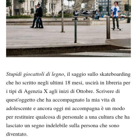
Stupidi giocattoli di legno
, il saggio sullo skateboarding
che ho scritto negli ultimi 18 mesi, uscirà in libreria per
i tipi di Agenzia X agli inizi di Ottobre. Scrivere di
quest'oggetto che ha accompagnato la mia vita di
adolescente e ancora oggi mi accompagna è un modo
per restituire qualcosa di personale a una cultura che ha
lasciato un segno indelebile sulla persona che sono
diventato.