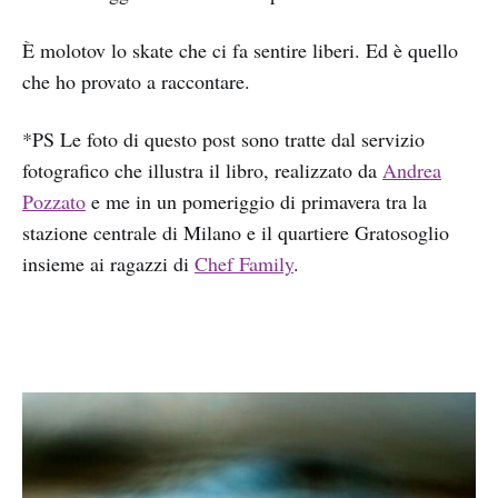
È molotov lo skate che ci fa sentire liberi. Ed è quello
che ho provato a raccontare.
*PS Le foto di questo post sono tratte dal servizio
fotografico che illustra il libro, realizzato da
Andrea
Pozzato
e me in un pomeriggio di primavera tra la
stazione centrale di Milano e il quartiere Gratosoglio
insieme ai ragazzi di
Chef Family
.