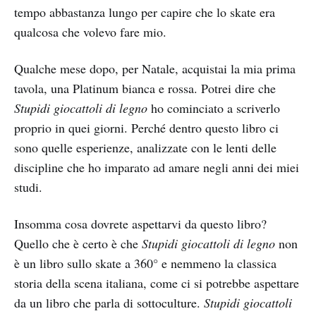
tempo abbastanza lungo per capire che lo skate era
qualcosa che volevo fare mio.
Qualche mese dopo, per Natale, acquistai la mia prima
tavola, una Platinum bianca e rossa. Potrei dire che
Stupidi giocattoli di legno
ho cominciato a scriverlo
proprio in quei giorni. Perché dentro questo libro ci
sono quelle esperienze, analizzate con le lenti delle
discipline che ho imparato ad amare negli anni dei miei
studi.
Insomma cosa dovrete aspettarvi da questo libro?
Quello che è certo è che
Stupidi giocattoli di legno
non
è un libro sullo skate a 360° e nemmeno la classica
storia della scena italiana, come ci si potrebbe aspettare
da un libro che parla di sottoculture.
Stupidi giocattoli