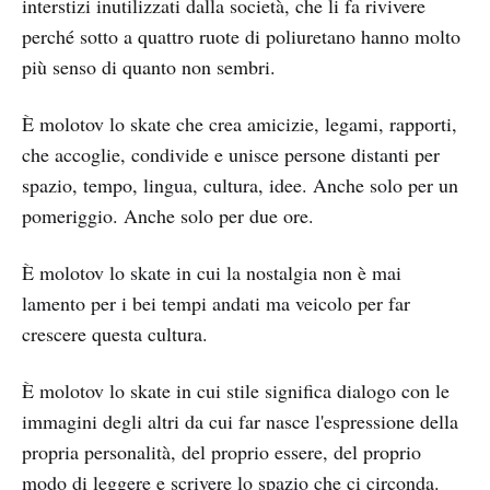
interstizi inutilizzati dalla società, che li fa rivivere
perché sotto a quattro ruote di poliuretano hanno molto
più senso di quanto non sembri.
È molotov lo skate che crea amicizie, legami, rapporti,
che accoglie, condivide e unisce persone distanti per
spazio, tempo, lingua, cultura, idee. Anche solo per un
pomeriggio. Anche solo per due ore.
È molotov lo skate in cui la nostalgia non è mai
lamento per i bei tempi andati ma veicolo per far
crescere questa cultura.
È molotov lo skate in cui stile significa dialogo con le
immagini degli altri da cui far nasce l'espressione della
propria personalità, del proprio essere, del proprio
modo di leggere e scrivere lo spazio che ci circonda.