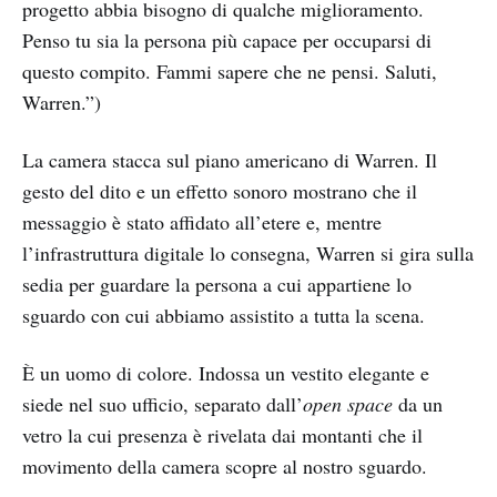
progetto abbia bisogno di qualche miglioramento.
Penso tu sia la persona più capace per occuparsi di
questo compito. Fammi sapere che ne pensi. Saluti,
Warren.”)
La camera stacca sul piano americano di Warren. Il
gesto del dito e un effetto sonoro mostrano che il
messaggio è stato affidato all’etere e, mentre
l’infrastruttura digitale lo consegna, Warren si gira sulla
sedia per guardare la persona a cui appartiene lo
sguardo con cui abbiamo assistito a tutta la scena.
È un uomo di colore. Indossa un vestito elegante e
siede nel suo ufficio, separato dall’
open space
da un
vetro la cui presenza è rivelata dai montanti che il
movimento della camera scopre al nostro sguardo.