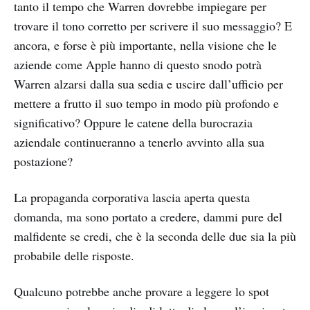
tanto il tempo che Warren dovrebbe impiegare per
trovare il tono corretto per scrivere il suo messaggio? E
ancora, e forse è più importante, nella visione che le
aziende come Apple hanno di questo snodo potrà
Warren alzarsi dalla sua sedia e uscire dall’ufficio per
mettere a frutto il suo tempo in modo più profondo e
significativo? Oppure le catene della burocrazia
aziendale continueranno a tenerlo avvinto alla sua
postazione?
La propaganda corporativa lascia aperta questa
domanda, ma sono portato a credere, dammi pure del
malfidente se credi, che è la seconda delle due sia la più
probabile delle risposte.
Qualcuno potrebbe anche provare a leggere lo spot