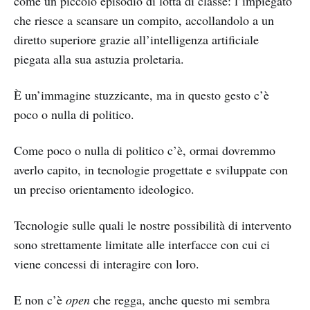
come un piccolo episodio di lotta di classe: l’impiegato
che riesce a scansare un compito, accollandolo a un
diretto superiore grazie all’intelligenza artificiale
piegata alla sua astuzia proletaria.
È un’immagine stuzzicante, ma in questo gesto c’è
poco o nulla di politico.
Come poco o nulla di politico c’è, ormai dovremmo
averlo capito, in tecnologie progettate e sviluppate con
un preciso orientamento ideologico.
Tecnologie sulle quali le nostre possibilità di intervento
sono strettamente limitate alle interfacce con cui ci
viene concessi di interagire con loro.
E non c’è
open
che regga, anche questo mi sembra