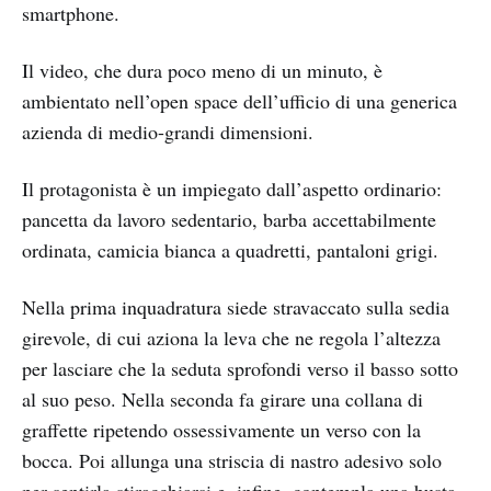
smartphone.
Il video, che dura poco meno di un minuto, è
ambientato nell’open space dell’ufficio di una generica
azienda di medio-grandi dimensioni.
Il protagonista è un impiegato dall’aspetto ordinario:
pancetta da lavoro sedentario, barba accettabilmente
ordinata, camicia bianca a quadretti, pantaloni grigi.
Nella prima inquadratura siede stravaccato sulla sedia
girevole, di cui aziona la leva che ne regola l’altezza
per lasciare che la seduta sprofondi verso il basso sotto
al suo peso. Nella seconda fa girare una collana di
graffette ripetendo ossessivamente un verso con la
bocca. Poi allunga una striscia di nastro adesivo solo