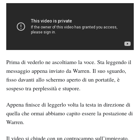
Prima di vederlo ne ascoltiamo la voce. Sta leggendo il
messaggio appena inviato da Warren. Il suo sguardo,
fisso davanti allo schermo aperto di un portatile, è
sospeso tra perplessità e stupore.
Appena finisce di leggerlo volta la testa in direzione di
quella che ormai abbiamo capito essere la postazione di
Warren.
Il video si chiude con un controcampo sull’impiegato.