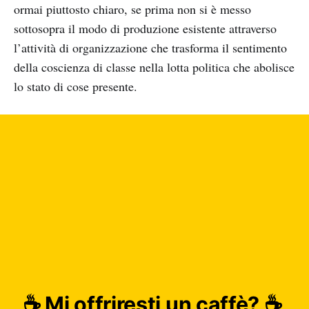
ormai piuttosto chiaro, se prima non si è messo
sottosopra il modo di produzione esistente attraverso
l’attività di organizzazione che trasforma il sentimento
della coscienza di classe nella lotta politica che abolisce
lo stato di cose presente.
☕️ Mi offriresti un caffè? ☕️ 