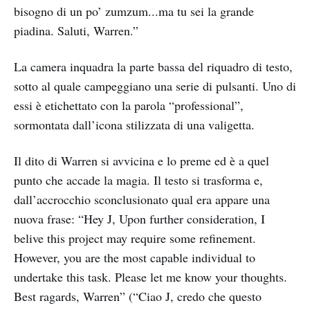
bisogno di un po’ zumzum...ma tu sei la grande
piadina. Saluti, Warren.”
La camera inquadra la parte bassa del riquadro di testo,
sotto al quale campeggiano una serie di pulsanti. Uno di
essi è etichettato con la parola “professional”,
sormontata dall’icona stilizzata di una valigetta.
Il dito di Warren si avvicina e lo preme ed è a quel
punto che accade la magia. Il testo si trasforma e,
dall’accrocchio sconclusionato qual era appare una
nuova frase: “Hey J, Upon further consideration, I
belive this project may require some refinement.
However, you are the most capable individual to
undertake this task. Please let me know your thoughts.
Best ragards, Warren” (“Ciao J, credo che questo