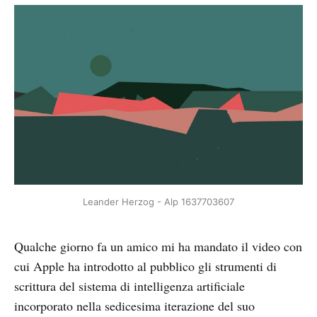
Leander Herzog - Alp 1637703607
Qualche giorno fa un amico mi ha mandato il video con
cui Apple ha introdotto al pubblico gli strumenti di
scrittura del sistema di intelligenza artificiale
incorporato nella sedicesima iterazione del suo