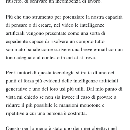
riuscito, di schivare un’incombenza di lavoro.
Più che uno strumento per potenziare la nostra capacità
di pensare o di creare, nel video le intelligenze
artificiali vengono presentate come una sorta di
espediente capace di risolvere un compito tutto
sommato banale come scrivere una breve e-mail con un
tono adeguato al contesto in cui ci si trova.
Per i fautori di questa tecnologia si tratta di uno dei
punti di forza più evidenti delle intelligenze artificiali
generative e uno dei loro usi più utili. Dal mio punto di
vista mi chiedo se non sia invece il caso di provare a
ridurre il più possibile le mansioni monotone e
ripetitive a cui una persona è costretta.
Questo per lo meno è stato uno dei miei obiettivi nel