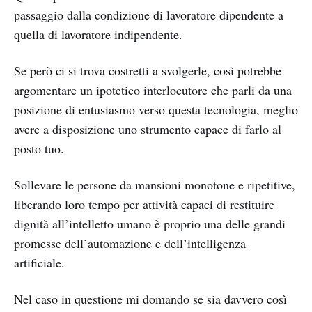
passaggio dalla condizione di lavoratore dipendente a
quella di lavoratore indipendente.
Se però ci si trova costretti a svolgerle, così potrebbe
argomentare un ipotetico interlocutore che parli da una
posizione di entusiasmo verso questa tecnologia, meglio
avere a disposizione uno strumento capace di farlo al
posto tuo.
Sollevare le persone da mansioni monotone e ripetitive,
liberando loro tempo per attività capaci di restituire
dignità all’intelletto umano è proprio una delle grandi
promesse dell’automazione e dell’intelligenza
artificiale.
Nel caso in questione mi domando se sia davvero così