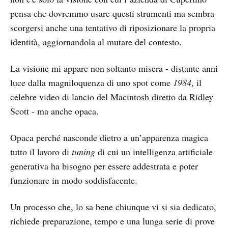
pensa che dovremmo usare questi strumenti ma sembra
scorgersi anche una tentativo di riposizionare la propria
identità, aggiornandola al mutare del contesto.
La visione mi appare non soltanto misera - distante anni
luce dalla magniloquenza di uno spot come
1984
, il
celebre video di lancio del Macintosh diretto da Ridley
Scott - ma anche opaca.
Opaca perché nasconde dietro a un’apparenza magica
tutto il lavoro di
tuning
di cui un intelligenza artificiale
generativa ha bisogno per essere addestrata e poter
funzionare in modo soddisfacente.
Un processo che, lo sa bene chiunque vi si sia dedicato,
richiede preparazione, tempo e una lunga serie di prove