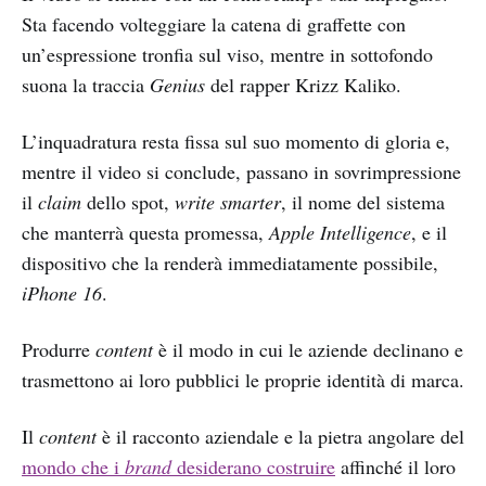
Sta facendo volteggiare la catena di graffette con
un’espressione tronfia sul viso, mentre in sottofondo
suona la traccia
Genius
del rapper Krizz Kaliko.
L’inquadratura resta fissa sul suo momento di gloria e,
mentre il video si conclude, passano in sovrimpressione
il
claim
dello spot,
write smarter
, il nome del sistema
che manterrà questa promessa,
Apple Intelligence
, e il
dispositivo che la renderà immediatamente possibile,
iPhone 16
.
Produrre
content
è il modo in cui le aziende declinano e
trasmettono ai loro pubblici le proprie identità di marca.
Il
content
è il racconto aziendale e la pietra angolare del
mondo che i
brand
desiderano costruire
affinché il loro