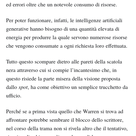
ed errori oltre che un notevole consumo di risorse.
Per poter funzionare, infatti, le intelligenze artificiali
generative hanno bisogno di una quantità elevata di
energia per produrre la quale servono numerose risorse
che vengono consumate a ogni richiesta loro effettuata.
Tutto questo scompare dietro alle pareti della scatola
nera attraverso cui si compie l’incantesimo che, in
questo risiede la parte misera della visione proposta
dallo
spot
, ha come obiettivo un semplice trucchetto da
ufficio.
Perché se a prima vista quello che Warren si trova ad
affrontare potrebbe sembrare il blocco dello scrittore,
nel corso della trama non si rivela altro che il tentativo,