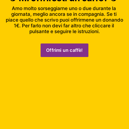
Amo molto sorseggiarne uno o due durante la 
giornata, meglio ancora se in compagnia. Se ti 
piace quello che scrivo puoi offrirmene un donando 
1€. Per farlo non devi far altro che cliccare il 
pulsante e seguire le istruzioni.
Offrimi un caffè!