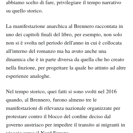
abbiamo scelto di fare, privilegiare il tempo narrativo
su quello storico.
La manifestazione anarchica al Brennero raccontata in
uno dei capitoli finali del libro, per esempio, non solo
non si è svolta nel periodo dell'anno in cui è collocata
all'interno del romanzo ma ha avuto anche una
dinamica che è in parte diversa da quella che ho creato
nella finzione, per progettare la quale ho attinto ad altre
esperienze analoghe.
Nel tempo storico, quei fatti si sono svolti nel 2016
quando, al Brennero, furono almeno tre le
manifestazioni di rilevanza nazionale organizzate per
protestare contro il blocco del confine deciso dal
governo austriaco per impedire il transito ai migranti in
viaggio verso il Nord Europa.