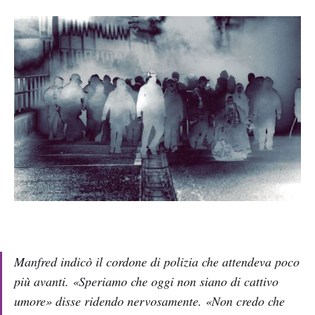
Manfred indicò il cordone di polizia che attendeva poco
più avanti. «Speriamo che oggi non siano di cattivo
umore» disse ridendo nervosamente. «Non credo che