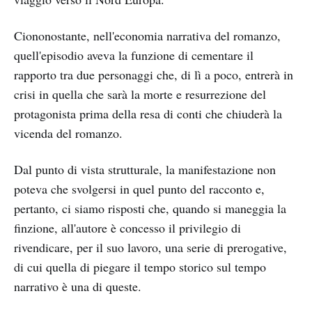
Ciononostante, nell'economia narrativa del romanzo,
quell'episodio aveva la funzione di cementare il
rapporto tra due personaggi che, di lì a poco, entrerà in
crisi in quella che sarà la morte e resurrezione del
protagonista prima della resa di conti che chiuderà la
vicenda del romanzo.
Dal punto di vista strutturale, la manifestazione non
poteva che svolgersi in quel punto del racconto e,
pertanto, ci siamo risposti che, quando si maneggia la
finzione, all'autore è concesso il privilegio di
rivendicare, per il suo lavoro, una serie di prerogative,
di cui quella di piegare il tempo storico sul tempo
narrativo è una di queste.