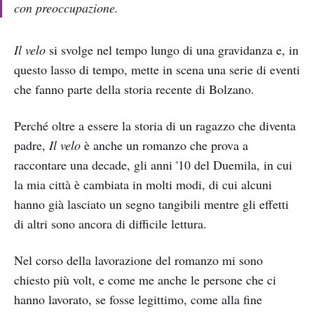
con preoccupazione.
Il velo
si svolge nel tempo lungo di una gravidanza e, in
questo lasso di tempo, mette in scena una serie di eventi
che fanno parte della storia recente di Bolzano.
Perché oltre a essere la storia di un ragazzo che diventa
padre,
Il velo
è anche un romanzo che prova a
raccontare una decade, gli anni '10 del Duemila, in cui
la mia città è cambiata in molti modi, di cui alcuni
hanno già lasciato un segno tangibili mentre gli effetti
di altri sono ancora di difficile lettura.
Nel corso della lavorazione del romanzo mi sono
chiesto più volt, e come me anche le persone che ci
hanno lavorato, se fosse legittimo, come alla fine