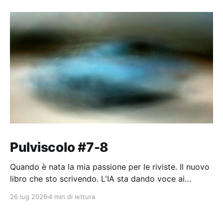
Pulviscolo #7-8
Quando è nata la mia passione per le riviste. Il nuovo
libro che sto scrivendo. L'IA sta dando voce ai
pensieri dell'umanità.
26 lug 2026
4 min di lettura