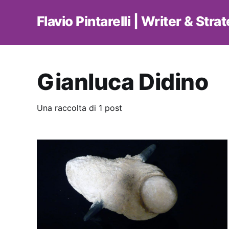
Flavio Pintarelli | Writer & Stra
Gianluca Didino
Una raccolta di 1 post