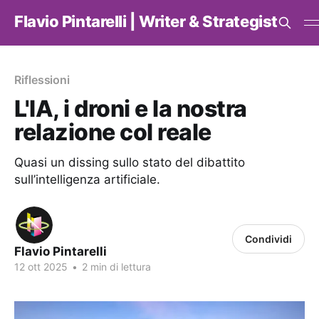
Flavio Pintarelli | Writer & Strategist
Riflessioni
L'IA, i droni e la nostra
relazione col reale
Quasi un dissing sullo stato del dibattito
sull’intelligenza artificiale.
Condividi
Flavio Pintarelli
12 ott 2025
•
2 min di lettura