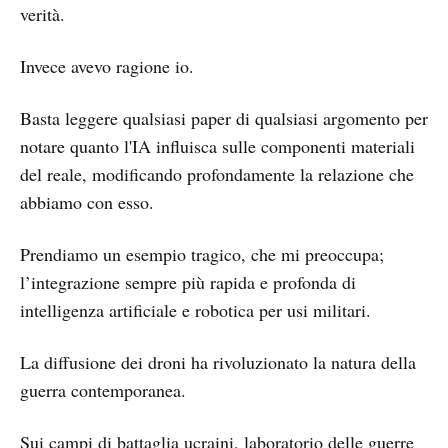
verità.
Invece avevo ragione io.
Basta leggere qualsiasi paper di qualsiasi argomento per
notare quanto l'IA influisca sulle componenti materiali
del reale, modificando profondamente la relazione che
abbiamo con esso.
Prendiamo un esempio tragico, che mi preoccupa;
l’integrazione sempre più rapida e profonda di
intelligenza artificiale e robotica per usi militari.
La diffusione dei droni ha rivoluzionato la natura della
guerra contemporanea.
Sui campi di battaglia ucraini, laboratorio delle guerre