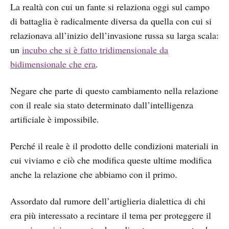
La realtà con cui un fante si relaziona oggi sul campo
di battaglia è radicalmente diversa da quella con cui si
relazionava all’inizio dell’invasione russa su larga scala:
un
incubo che si è fatto tridimensionale da
bidimensionale che era
.
Negare che parte di questo cambiamento nella relazione
con il reale sia stato determinato dall’intelligenza
artificiale è impossibile.
Perché il reale è il prodotto delle condizioni materiali in
cui viviamo e ciò che modifica queste ultime modifica
anche la relazione che abbiamo con il primo.
Assordato dal rumore dell’artiglieria dialettica di chi
era più interessato a recintare il tema per proteggere il