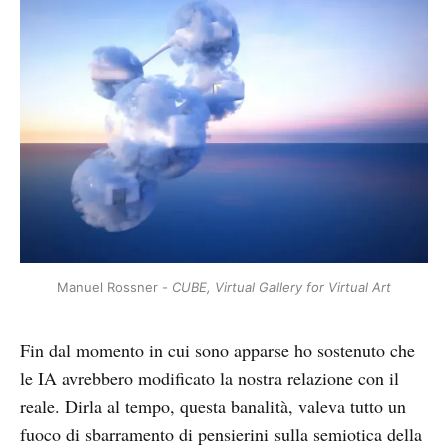
Manuel Rossner - 
CUBE, Virtual Gallery for Virtual Art
Fin dal momento in cui sono apparse ho sostenuto che
le IA avrebbero modificato la nostra relazione con il
reale. Dirla al tempo, questa banalità, valeva tutto un
fuoco di sbarramento di pensierini sulla semiotica della