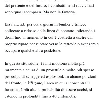
del presente e del futuro, i combattimenti ravvicinati
sono quasi scomparsi. Ma non la fanteria.
Essa attende per ore e giorni in bunker e trincee
collocate a ridosso della linea di contatto, pilotando i
droni fino al momento in cui è costretta a uscire dal
proprio riparo per ruotare verso le retrovie o avanzare e
occupare qualche altra posizione.
In questa situazione, i fanti muoiono molto più
raramente a causa di un proiettile e molto più spesso
per colpa di schegge ed esplosioni. In alcune porzioni
del fronte, la
kill zone
, l’area in cui si concentra il
fuoco ed è più alta la probabilità di essere uccisi, si
estende in profondità fino a 40 chilometri.