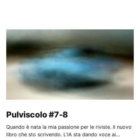
Pulviscolo #7-8
Quando è nata la mia passione per le riviste. Il nuovo
libro che sto scrivendo. L'IA sta dando voce ai