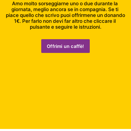
Amo molto sorseggiarne uno o due durante la 
giornata, meglio ancora se in compagnia. Se ti 
piace quello che scrivo puoi offrirmene un donando 
1€. Per farlo non devi far altro che cliccare il 
pulsante e seguire le istruzioni.
Offrimi un caffè!