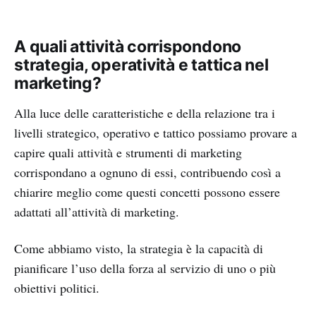
A quali attività corrispondono
strategia, operatività e tattica nel
marketing?
Alla luce delle caratteristiche e della relazione tra i
livelli strategico, operativo e tattico possiamo provare a
capire quali attività e strumenti di marketing
corrispondano a ognuno di essi, contribuendo così a
chiarire meglio come questi concetti possono essere
adattati all’attività di marketing.
Come abbiamo visto, la strategia è la capacità di
pianificare l’uso della forza al servizio di uno o più
obiettivi politici.