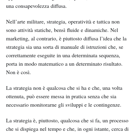
una consapevolezza diffusa.
Nell’arte militare, strategia, operatività e tattica non
sono attività statiche, bensì fluide e dinamiche. Nel
marketing, al contrario, è piuttosto diffusa l’idea che la
strategia sia una sorta di manuale di istruzioni che, se
correttamente eseguite in una determinata sequenza,
porta in modo matematico a un determinato risultato.
Non è così.
La strategia non è qualcosa che si ha e che, una volta
ottenuta, può essere messa in pratica senza che sia
necessario monitorarne gli sviluppi e le contingenze.
La strategia è, piuttosto, qualcosa che si fa, un processo
che si dispiega nel tempo e che, in ogni istante, cerca di