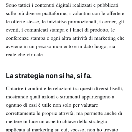
Sono tattici i contenuti digitali realizzati e pubblicati
sulle più diverse piattaforme, i volantini con le offerte e
le offerte stesse, le iniziative promozionali, i corner, gli
eventi, i comunicati stampa e i lanci di prodotto, le
conferenze stampa e ogni altra attività di marketing che
avviene in un preciso momento e in dato luogo, sia
reale che virtuale.
La strategia non si ha, si fa.
Chiarire i confini e le relazioni tra questi diversi livelli,
mostrando quali azioni e strumenti appartengono a
ognuno di essi è utile non solo per valutare
correttamente le proprie attività, ma permette anche di
mettere in luce un aspetto chiave della strategia
applicata al marketing su cui, spesso, non ho trovato