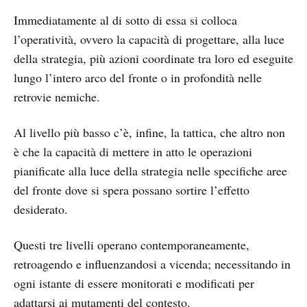
Immediatamente al di sotto di essa si colloca
l’operatività, ovvero la capacità di progettare, alla luce
della strategia, più azioni coordinate tra loro ed eseguite
lungo l’intero arco del fronte o in profondità nelle
retrovie nemiche.
Al livello più basso c’è, infine, la tattica, che altro non
è che la capacità di mettere in atto le operazioni
pianificate alla luce della strategia nelle specifiche aree
del fronte dove si spera possano sortire l’effetto
desiderato.
Questi tre livelli operano contemporaneamente,
retroagendo e influenzandosi a vicenda; necessitando in
ogni istante di essere monitorati e modificati per
adattarsi ai mutamenti del contesto.