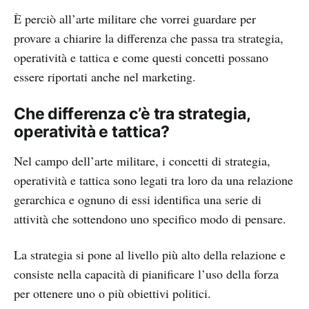
È perciò all’arte militare che vorrei guardare per
provare a chiarire la differenza che passa tra strategia,
operatività e tattica e come questi concetti possano
essere riportati anche nel marketing.
Che differenza c’è tra strategia,
operatività e tattica?
Nel campo dell’arte militare, i concetti di strategia,
operatività e tattica sono legati tra loro da una relazione
gerarchica e ognuno di essi identifica una serie di
attività che sottendono uno specifico modo di pensare.
La strategia si pone al livello più alto della relazione e
consiste nella capacità di pianificare l’uso della forza
per ottenere uno o più obiettivi politici.