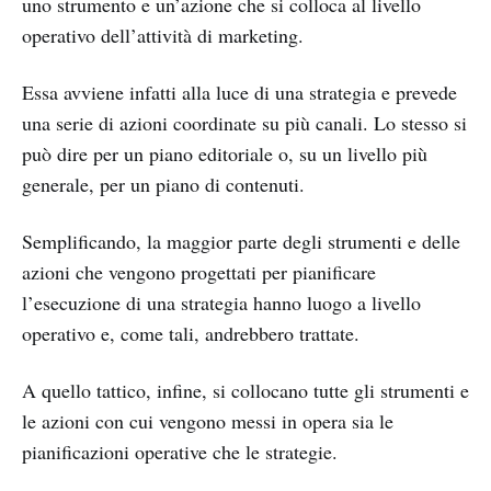
uno strumento e un’azione che si colloca al livello
operativo dell’attività di marketing.
Essa avviene infatti alla luce di una strategia e prevede
una serie di azioni coordinate su più canali. Lo stesso si
può dire per un piano editoriale o, su un livello più
generale, per un piano di contenuti.
Semplificando, la maggior parte degli strumenti e delle
azioni che vengono progettati per pianificare
l’esecuzione di una strategia hanno luogo a livello
operativo e, come tali, andrebbero trattate.
A quello tattico, infine, si collocano tutte gli strumenti e
le azioni con cui vengono messi in opera sia le
pianificazioni operative che le strategie.