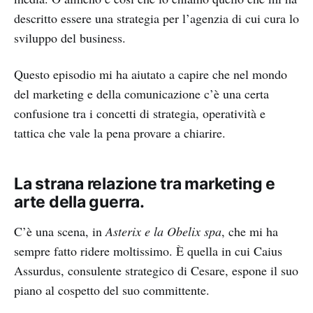
descritto essere una strategia per l’agenzia di cui cura lo
sviluppo del business.
Questo episodio mi ha aiutato a capire che nel mondo
del marketing e della comunicazione c’è una certa
confusione tra i concetti di strategia, operatività e
tattica che vale la pena provare a chiarire.
La strana relazione tra marketing e
arte della guerra.
C’è una scena, in
Asterix e la Obelix spa
, che mi ha
sempre fatto ridere moltissimo. È quella in cui Caius
Assurdus, consulente strategico di Cesare, espone il suo
piano al cospetto del suo committente.