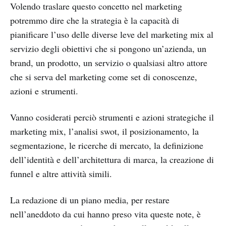
Volendo traslare questo concetto nel marketing
potremmo dire che la strategia è la capacità di
pianificare l’uso delle diverse leve del marketing mix al
servizio degli obiettivi che si pongono un’azienda, un
brand, un prodotto, un servizio o qualsiasi altro attore
che si serva del marketing come set di conoscenze,
azioni e strumenti.
Vanno cosiderati perciò strumenti e azioni strategiche il
marketing mix, l’analisi swot, il posizionamento, la
segmentazione, le ricerche di mercato, la definizione
dell’identità e dell’architettura di marca, la creazione di
funnel e altre attività simili.
La redazione di un piano media, per restare
nell’aneddoto da cui hanno preso vita queste note, è