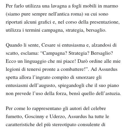
Per farlo utilizza una lavagna a fogli mobili in marmo
(siamo pure sempre nell'antica roma) su cui sono
riportati alcuni grafici e, nel corso della presentazione,
utilizza i termini campagna, strategia, bersaglio.
Quando li sente, Cesare si entusiasma e, alzandosi di
scatto, esclama: “Campagna? Strategia? Bersaglio?
Ecco un linguaggio che mi piace! Darò ordine alle mie
legioni di tenersi pronte a combattere!”. Ad Assurdus
spetta allora l’ingrato compito di smorzare gli
entusiasmi dell’augusto, spiegandogli che il suo piano
non prevede l’uso della forza, bensì quello dell’astuzia.
Per come lo rappresentano gli autori del celebre
fumetto, Goscinny e Uderzo, Assurdus ha tutte le
caratteristiche del più stereotipato consulente di