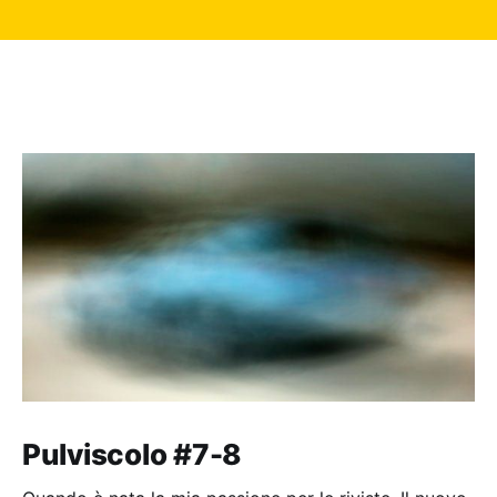
Pulviscolo #7-8