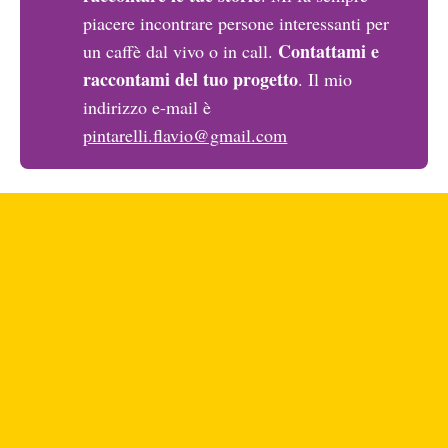
piacere incontrare persone interessanti per
Contattami e 
un caffè dal vivo o in call.
raccontami del tuo progetto
. Il mio
indirizzo e-mail è
pintarelli.flavio@gmail.com