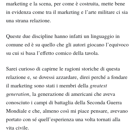
marketing e la scena, per come è costruita, mette bene
in evidenza come tra il marketing e l’arte militare ci sia
una strana relazione.
Queste due discipline hanno infatti un linguaggio in
comune ed è su quello che gli autori giocano l’equivoco
su cui si basa l’effetto comico della tavola.
Sarei curioso di capirne le ragioni storiche di questa
relazione e, se dovessi azzardare, direi perché a fondare
il marketing sono stati i membri della
greatest
generation
, la generazione di americani che aveva
conosciuto i campi di battaglia della Seconda Guerra
Mondiale e che, almeno così mi piace pensare, avevano
portato con sé quell’esperienza una volta tornati alla
vita civile.