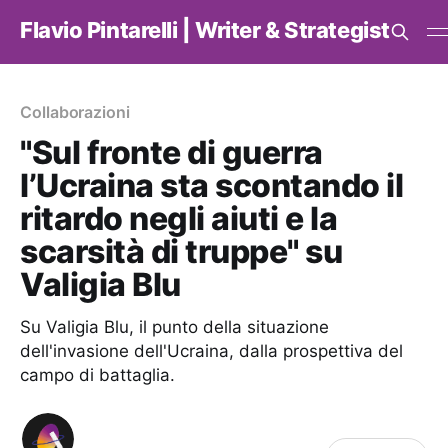
Flavio Pintarelli | Writer & Strategist
Collaborazioni
"Sul fronte di guerra
l’Ucraina sta scontando il
ritardo negli aiuti e la
scarsità di truppe" su
Valigia Blu
Su Valigia Blu, il punto della situazione
dell'invasione dell'Ucraina, dalla prospettiva del
campo di battaglia.