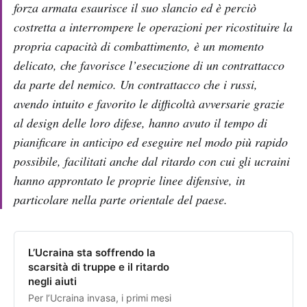
forza armata esaurisce il suo slancio ed è perciò
costretta a interrompere le operazioni per ricostituire la
propria capacità di combattimento, è un momento
delicato, che favorisce l’esecuzione di un contrattacco
da parte del nemico. Un contrattacco che i russi,
avendo intuito e favorito le difficoltà avversarie grazie
al design delle loro difese, hanno avuto il tempo di
pianificare in anticipo ed eseguire nel modo più rapido
possibile, facilitati anche dal ritardo con cui gli ucraini
hanno approntato le proprie linee difensive, in
particolare nella parte orientale del paese.
L’Ucraina sta soffrendo la
scarsità di truppe e il ritardo
negli aiuti
Per l’Ucraina invasa, i primi mesi