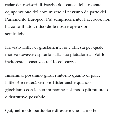
radar dei revisori di Facebook a causa della recente
equiparazione del comunismo al nazismo da parte del
Parlamento Europeo. Più semplicemente, Facebook non
ha colto il lato critico delle nostre operazioni
semiotiche.
Ha visto Hitler e, giustamente, si è chiesta per quale
motivo dovesse ospitarlo sulla sua piattaforma. Voi lo
invitereste a casa vostra? Io col cazzo.
Insomma, possiamo girarci intorno quanto ci pare,
Hitler è e resterà sempre Hitler anche quando
giochiamo con la sua immagine nel modo più raffinato
e distruttivo possibile.
Qui, nel modo particolare di essere che hanno le