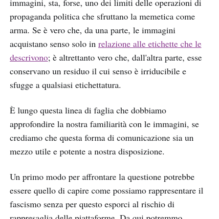
immagini, sta, forse, uno dei limiti delle operazioni di
propaganda politica che sfruttano la memetica come
arma. Se è vero che, da una parte, le immagini
acquistano senso solo in
relazione alle etichette che le
descrivono
; è altrettanto vero che, dall'altra parte, esse
conservano un residuo il cui senso è irriducibile e
sfugge a qualsiasi etichettatura.
È lungo questa linea di faglia che dobbiamo
approfondire la nostra familiarità con le immagini, se
crediamo che questa forma di comunicazione sia un
mezzo utile e potente a nostra disposizione.
Un primo modo per affrontare la questione potrebbe
essere quello di capire come possiamo rappresentare il
fascismo senza per questo esporci al rischio di
rappresaglia delle piattaforme. Da qui potremmo