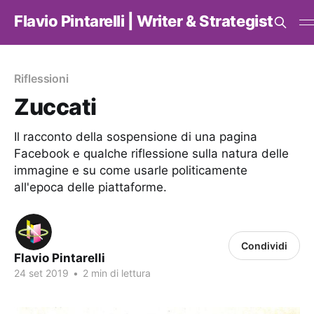
Flavio Pintarelli | Writer & Strategist
Riflessioni
Zuccati
Il racconto della sospensione di una pagina
Facebook e qualche riflessione sulla natura delle
immagine e su come usarle politicamente
all'epoca delle piattaforme.
Condividi
Flavio Pintarelli
24 set 2019
•
2 min di lettura