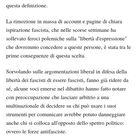
questa definizione.
La rimozione in massa di account e pagine di chiara
ispirazione fascista, che nelle scorse settimane ha
sollevato feroci polemiche sulla "libertà d'espressione"
che dovremmo concedere a queste persone, è stata tra le
prime conseguenze di questa scelta.
Sorvolando sulle argomentazioni liberal in difesa della
libertà dei fascisti di essere fascisti, fanno già ridere da
sé, alcune voci emerse nel dibattito hanno fatto notare
con preoccupazione che lasciare arbitrio a una
multinazionale di decidere su chi può usare i suoi
strumenti per comunicare avrebbe potuto danneggiare
anche chi si colloca all'opposto dello spettro politico:
ovvero le forze antifasciste.