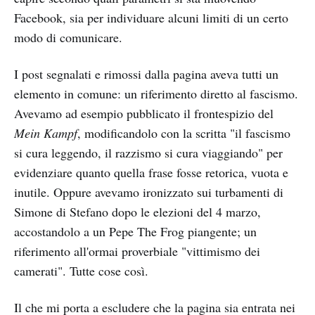
Facebook, sia per individuare alcuni limiti di un certo
modo di comunicare.
I post segnalati e rimossi dalla pagina aveva tutti un
elemento in comune: un riferimento diretto al fascismo.
Avevamo ad esempio pubblicato il frontespizio del
Mein Kampf
, modificandolo con la scritta "il fascismo
si cura leggendo, il razzismo si cura viaggiando" per
evidenziare quanto quella frase fosse retorica, vuota e
inutile. Oppure avevamo ironizzato sui turbamenti di
Simone di Stefano dopo le elezioni del 4 marzo,
accostandolo a un Pepe The Frog piangente; un
riferimento all'ormai proverbiale "vittimismo dei
camerati". Tutte cose così.
Il che mi porta a escludere che la pagina sia entrata nei