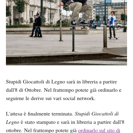
Stupidi Giocattoli di Legno sarà in libreria a partire
dall'8 di Ottobre. Nel frattempo potete già ordinarlo e
seguirne le derive sui vari social network.
L'attesa è finalmente terminata.
Stupidi Giocattoli di
Legno
è stato stampato e sarà in libreria a partire dall'8
ottobre. Nel frattempo potete già
ordinarlo sul sito di