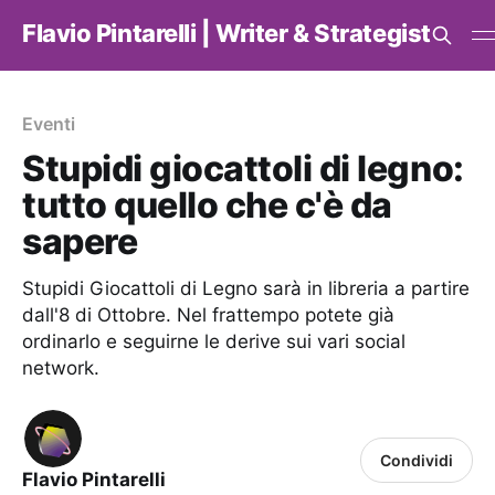
Flavio Pintarelli | Writer & Strategist
Eventi
Stupidi giocattoli di legno:
tutto quello che c'è da
sapere
Stupidi Giocattoli di Legno sarà in libreria a partire
dall'8 di Ottobre. Nel frattempo potete già
ordinarlo e seguirne le derive sui vari social
network.
Condividi
Flavio Pintarelli