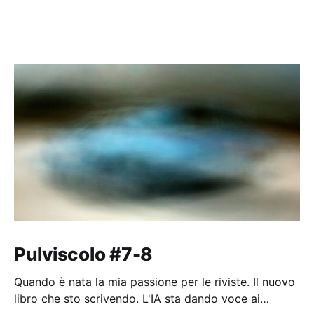
Pulviscolo #7-8
Quando è nata la mia passione per le riviste. Il nuovo
libro che sto scrivendo. L'IA sta dando voce ai