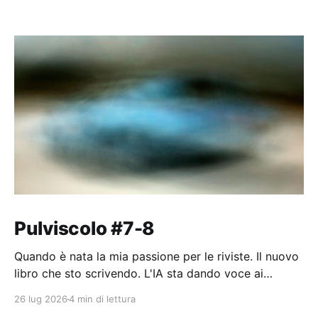
Pulviscolo #7-8
Quando è nata la mia passione per le riviste. Il nuovo
libro che sto scrivendo. L'IA sta dando voce ai
pensieri dell'umanità.
26 lug 2026
4 min di lettura