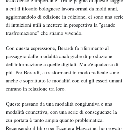
testo denso e importante. Tra le pagine di questo saggio
a cui il filosofo bolognese lavora ormai da molti anni,
aggiornandolo di edizione in edizione, ci sono una serie
di intuizioni utili a mettere in prospettiva la "grande
trasfromazione" che stiamo vivendo.
Con questa espressione, Berardi fa riferimento al
passaggio dalle modalità analogiche di produzione
dell'informazione a quelle digitali. Ma c'è qualcosa di
più. Per Berardi, a trasformarsi in modo radicale sono
anche e soprattutto le modalità con cui gli esseri umani
entrano in relazione tra loro.
Queste passano da una modalità congiuntiva e una
modalità connettiva, con una serie di conseguenze la
cui portata è tanto ampia quanto problematica.
Recensendo il libro per Eccetera Magazine, ho provato