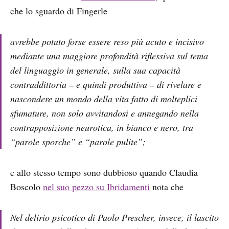
che lo sguardo di Fingerle
avrebbe potuto forse essere reso più acuto e incisivo
mediante una maggiore profondità riflessiva sul tema
del linguaggio in generale, sulla sua capacità
contraddittoria – e quindi produttiva – di rivelare e
nascondere un mondo della vita fatto di molteplici
sfumature, non solo avvitandosi e annegando nella
contrapposizione neurotica, in bianco e nero, tra
“parole sporche” e “parole pulite”;
e allo stesso tempo sono dubbioso quando Claudia
Boscolo
nel suo pezzo su Ibridamenti
nota che
Nel delirio psicotico di Paolo Prescher, invece, il lascito