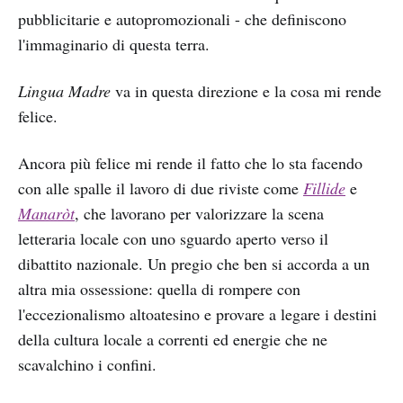
pubblicitarie e autopromozionali - che definiscono
l'immaginario di questa terra.
Lingua Madre
va in questa direzione e la cosa mi rende
felice.
Ancora più felice mi rende il fatto che lo sta facendo
con alle spalle il lavoro di due riviste come
Fillide
e
Manaròt
, che lavorano per valorizzare la scena
letteraria locale con uno sguardo aperto verso il
dibattito nazionale. Un pregio che ben si accorda a un
altra mia ossessione: quella di rompere con
l'eccezionalismo altoatesino e provare a legare i destini
della cultura locale a correnti ed energie che ne
scavalchino i confini.