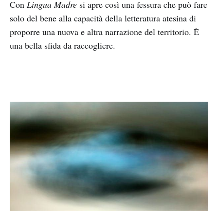
Con
Lingua Madre
si apre così una fessura che può fare
solo del bene alla capacità della letteratura atesina di
proporre una nuova e altra narrazione del territorio. È
una bella sfida da raccogliere.