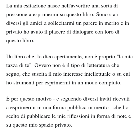
La mia esitazione nasce nell'avvertire una sorta di
pressione a esprimermi su questo libro. Sono stati
diversi gli amici a sollecitarmi un parere in merito e in
privato ho avuto il piacere di dialogare con loro di
questo libro.
Un libro che, lo dico apertamente, non è proprio "la mia
tazza di te". Ovvero non è il tipo di letteratura che
seguo, che suscita il mio interesse intellettuale o su cui
ho strumenti per esprimermi in un modo compiuto.
È per questo motivo - e seguendo diversi inviti ricevuti
a esprimermi in una forma pubblica in merito - che ho
scelto di pubblicare le mie riflessioni in forma di note e
su questo mio spazio privato.