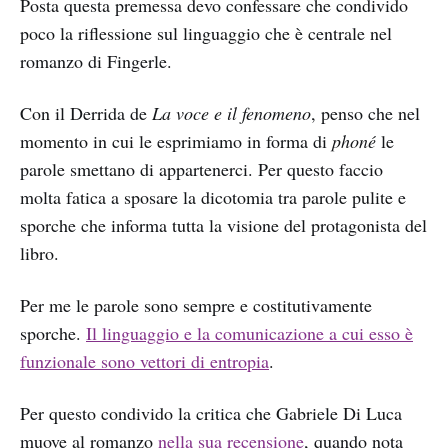
Posta questa premessa devo confessare che condivido
poco la riflessione sul linguaggio che è centrale nel
romanzo di Fingerle.
Con il Derrida de
La voce e il fenomeno
, penso che nel
momento in cui le esprimiamo in forma di
phoné
le
parole smettano di appartenerci. Per questo faccio
molta fatica a sposare la dicotomia tra parole pulite e
sporche che informa tutta la visione del protagonista del
libro.
Per me le parole sono sempre e costitutivamente
sporche.
Il linguaggio e la comunicazione a cui esso è
funzionale sono vettori di entropia
.
Per questo condivido la critica che Gabriele Di Luca
muove al romanzo
nella sua recensione
, quando nota