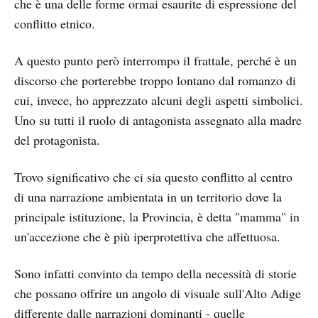
che è una delle forme ormai esaurite di espressione del
conflitto etnico.
A questo punto però interrompo il frattale, perché è un
discorso che porterebbe troppo lontano dal romanzo di
cui, invece, ho apprezzato alcuni degli aspetti simbolici.
Uno su tutti il ruolo di antagonista assegnato alla madre
del protagonista.
Trovo significativo che ci sia questo conflitto al centro
di una narrazione ambientata in un territorio dove la
principale istituzione, la Provincia, è detta "mamma" in
un'accezione che è più iperprotettiva che affettuosa.
Sono infatti convinto da tempo
della necessità di storie
che possano offrire un angolo di visuale sull'Alto Adige
differente dalle narrazioni dominanti - quelle