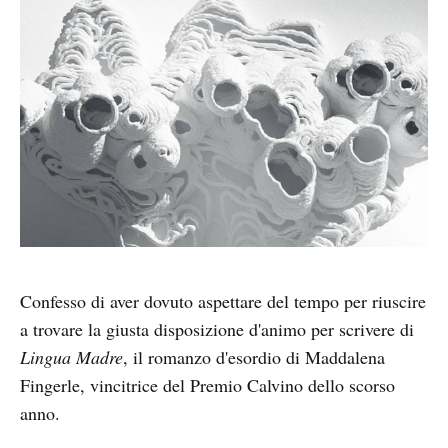
Confesso di aver dovuto aspettare del tempo per riuscire
a trovare la giusta disposizione d'animo per scrivere di
Lingua Madre
, il romanzo d'esordio di Maddalena
Fingerle, vincitrice del Premio Calvino dello scorso
anno.