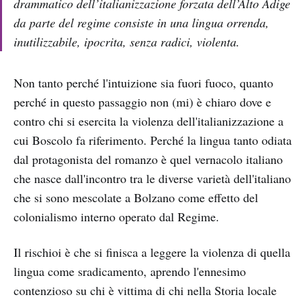
drammatico dell’italianizzazione forzata dell’Alto Adige
da parte del regime consiste in una lingua orrenda,
inutilizzabile, ipocrita, senza radici, violenta.
Non tanto perché l'intuizione sia fuori fuoco, quanto
perché in questo passaggio non (mi) è chiaro dove e
contro chi si esercita la violenza dell'italianizzazione a
cui Boscolo fa riferimento. Perché la lingua tanto odiata
dal protagonista del romanzo è quel vernacolo italiano
che nasce dall'incontro tra le diverse varietà dell'italiano
che si sono mescolate a Bolzano come effetto del
colonialismo interno operato dal Regime.
Il rischioi è che si finisca a leggere la violenza di quella
lingua come sradicamento, aprendo l'ennesimo
contenzioso su chi è vittima di chi nella Storia locale