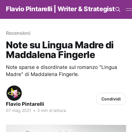
Flavio Pintarelli | Writer & Strategist
Recensioni
Note su Lingua Madre di
Maddalena Fingerle
Note sparse e disordinate sul romanzo "Lingua
Madre" di Maddalena Fingerle.
Condividi
Flavio Pintarelli
07 mag 2021
•
3 min di lettura