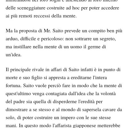
delle sceneggiature costruite ad hoc per poter accedere
ai più remoti reccessi della mente.
Ma la proposta di Mr. Saito prevede un compito ben più
arduo, difficile e pericoloso: non sottrarre un segreto,
ma instillare nella mente di un uomo il germe di
un'idea.
Il principale rivale in affari di Saito infatti è in punto di
morte e suo figlio si appresta a ereditarne l'intera
fortuna. Saito vuole perciò fare in modo che la mente di
quest'ultimo venga contagiata dall'idea che la volontà
del padre sia quella di disperderne l'eredità per
dimostrare a se stesso e al mondo di sapersela cavare da
solo, di poter costruire un impero con le sue stesse
mani. In questo modo l'affarista giapponese metterebbe