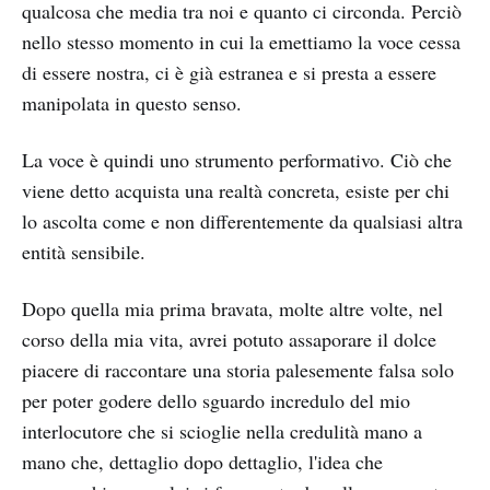
qualcosa che media tra noi e quanto ci circonda. Perciò
nello stesso momento in cui la emettiamo la voce cessa
di essere nostra, ci è già estranea e si presta a essere
manipolata in questo senso.
La voce è quindi uno strumento performativo. Ciò che
viene detto acquista una realtà concreta, esiste per chi
lo ascolta come e non differentemente da qualsiasi altra
entità sensibile.
Dopo quella mia prima bravata, molte altre volte, nel
corso della mia vita, avrei potuto assaporare il dolce
piacere di raccontare una storia palesemente falsa solo
per poter godere dello sguardo incredulo del mio
interlocutore che si scioglie nella credulità mano a
mano che, dettaglio dopo dettaglio, l'idea che