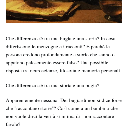
Che differenza c'è tra una bugia e una storia? In cosa
differiscono le menzogne e i racconti? E perché le
persone credono profondamente a storie che sanno o
appaiono palesemente essere false? Una possibile
risposta tra neuroscienze, filosofia e memorie personali.
Che differenza c'è tra una storia e una bugia?
Apparentemente nessuna. Dei bugiardi non si dice forse
che "raccontano storie"? Così come a un bambino che
non vuole dirci la verità si intima di "non raccontare
favole?