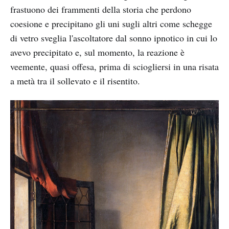
frastuono dei frammenti della storia che perdono
coesione e precipitano gli uni sugli altri come schegge
di vetro sveglia l'ascoltatore dal sonno ipnotico in cui lo
avevo precipitato e, sul momento, la reazione è
veemente, quasi offesa, prima di sciogliersi in una risata
a metà tra il sollevato e il risentito.