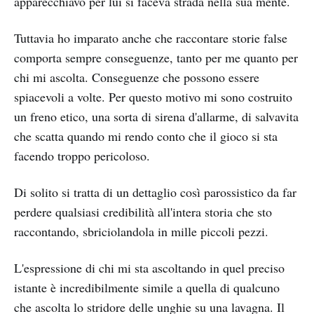
apparecchiavo per lui si faceva strada nella sua mente.
Tuttavia ho imparato anche che raccontare storie false
comporta sempre conseguenze, tanto per me quanto per
chi mi ascolta. Conseguenze che possono essere
spiacevoli a volte. Per questo motivo mi sono costruito
un freno etico, una sorta di sirena d'allarme, di salvavita
che scatta quando mi rendo conto che il gioco si sta
facendo troppo pericoloso.
Di solito si tratta di un dettaglio così parossistico da far
perdere qualsiasi credibilità all'intera storia che sto
raccontando, sbriciolandola in mille piccoli pezzi.
L'espressione di chi mi sta ascoltando in quel preciso
istante è incredibilmente simile a quella di qualcuno
che ascolta lo stridore delle unghie su una lavagna. Il