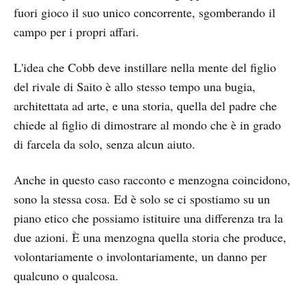
fuori gioco il suo unico concorrente, sgomberando il
campo per i propri affari.
L'idea che Cobb deve instillare nella mente del figlio
del rivale di Saito è allo stesso tempo una bugia,
architettata ad arte, e una storia, quella del padre che
chiede al figlio di dimostrare al mondo che è in grado
di farcela da solo, senza alcun aiuto.
Anche in questo caso racconto e menzogna coincidono,
sono la stessa cosa. Ed è solo se ci spostiamo su un
piano etico che possiamo istituire una differenza tra la
due azioni. È una menzogna quella storia che produce,
volontariamente o involontariamente, un danno per
qualcuno o qualcosa.