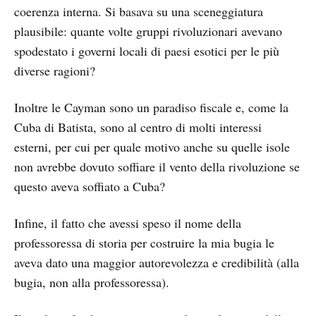
coerenza interna. Si basava su una sceneggiatura
plausibile: quante volte gruppi rivoluzionari avevano
spodestato i governi locali di paesi esotici per le più
diverse ragioni?
Inoltre le Cayman sono un paradiso fiscale e, come la
Cuba di Batista, sono al centro di molti interessi
esterni, per cui per quale motivo anche su quelle isole
non avrebbe dovuto soffiare il vento della rivoluzione se
questo aveva soffiato a Cuba?
Infine, il fatto che avessi speso il nome della
professoressa di storia per costruire la mia bugia le
aveva dato una maggior autorevolezza e credibilità (alla
bugia, non alla professoressa).