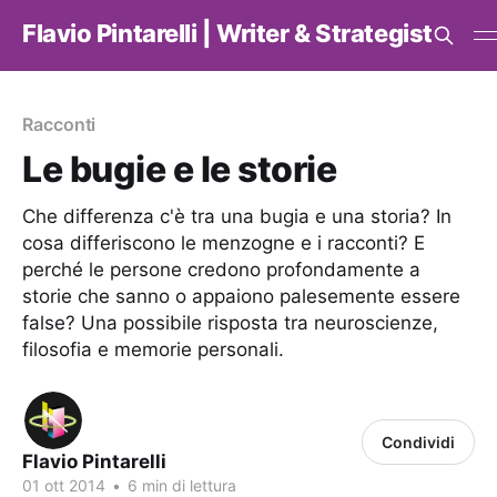
Flavio Pintarelli | Writer & Strategist
Racconti
Le bugie e le storie
Che differenza c'è tra una bugia e una storia? In
cosa differiscono le menzogne e i racconti? E
perché le persone credono profondamente a
storie che sanno o appaiono palesemente essere
false? Una possibile risposta tra neuroscienze,
filosofia e memorie personali.
Condividi
Flavio Pintarelli
01 ott 2014
•
6 min di lettura