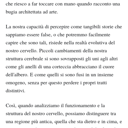
che riesco a far toccare con mano quando racconto una
bugia architettata ad arte.
La nostra capacità di percepire come tangibili storie che
sappiamo essere false, o che potremmo facilmente
capire che sono tali, risiede nella realtà evolutiva del
nostro cervello. Piccoli cambiamenti della nostra
struttura cerebrale si sono sovrapposti gli uni agli altri
come gli anelli di una corteccia abbracciano il cuore
dell'albero. E come quelli si sono fusi in un insieme
omogeno, senza per questo perdere i propri tratti
distintivi.
Così, quando analizziamo il funzionamento e la
struttura del nostro cervello, possiamo distinguere tra
una regione più antica, quella che sta dietro e in cima, e