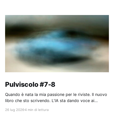
Pulviscolo #7-8
Quando è nata la mia passione per le riviste. Il nuovo
libro che sto scrivendo. L'IA sta dando voce ai
pensieri dell'umanità.
26 lug 2026
4 min di lettura