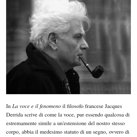
In
La voce e il fenomeno
il filosofo francese Jacques
Derrida scrive di come la voce, pur essendo qualcosa di
estremamente simile a un'estensione del nostro stesso
corpo, abbia il medesimo statuto di un segno, ovvero di