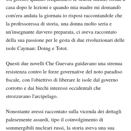
casa dopo le lezioni e quando mia madre mi domandò
com'era andata la giornata io risposi raccontandole che
la professoressa di storia, una donna molto seria e
un'insegnante davvero preparata, ci aveva raccontato
della sua passione per le gesta di due rivoluzionari delle
isole Cayman: Doing e Totot.
Questi due novelli Che Guevara guidavano una strenua
resistenza contro le forze governative del noto paradiso
fiscale, con l'obiettivo di liberare le isole dal governo
corrotto e dai biechi interessi occidentali che
strozzavano l'arcipelago.
Nonostante avessi raccontato sulla vicenda dei dettagli
palesemente assurdi, tipo il coinvolgimento di
sommergibili nucleari russi, la storia aveva una sua