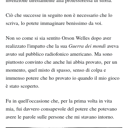
Ciò che successe in seguito non è necessario che lo
scriva, lo potete immaginare benissimo da voi.
Non so come si sia sentito Orson Welles dopo aver
realizzato l'impatto che la sua
Guerra dei mondi
aveva
avuto sul pubblico radiofonico americano. Ma sono
piuttosto convinto che anche lui abbia provato, per un
momento, quel misto di spasso, senso di colpa e
immenso potere che ho provato io quando il mio gioco
è stato scoperto.
Fu in quell'occasione che, per la prima volta in vita
mia, fui davvero consapevole del potere che potevano
avere le parole sulle persone che mi stavano intorno.