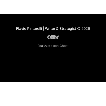
Flavio Pintarelli | Writer & Strategist
© 2026
Realizzato con Ghost