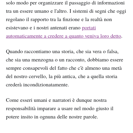
solo modo per organizzare il passaggio di informazioni
tra un essere umano e l'altro. I sistemi di segni che oggi
regolano il rapporto tra la finzione e la realtà non
esistevano e i nostri antenati erano
portati
automaticamente a credere a quanto veniva loro detto
.
Quando raccontiamo una storia, che sia vera o falsa,
che sia una menzogna o un racconto, dobbiamo essere
sempre consapevoli del fatto che c'è almeno una metà
del nostro cervello, la più antica, che a quella storia
crederà incondizionatamente.
Come esseri umani e narratori è dunque nostra
responsabilità imparare a usare nel modo giusto il
potere insito in ognuna delle nostre parole.