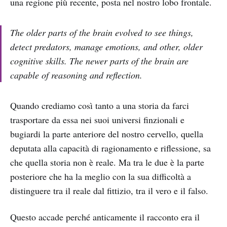
una regione più recente, posta nel nostro lobo frontale.
The older parts of the brain evolved to see things,
detect predators, manage emotions, and other, older
cognitive skills. The newer parts of the brain are
capable of reasoning and reflection.
Quando crediamo così tanto a una storia da farci
trasportare da essa nei suoi universi finzionali e
bugiardi la parte anteriore del nostro cervello, quella
deputata alla capacità di ragionamento e riflessione, sa
che quella storia non è reale. Ma tra le due è la parte
posteriore che ha la meglio con la sua difficoltà a
distinguere tra il reale dal fittizio, tra il vero e il falso.
Questo accade perché anticamente il racconto era il