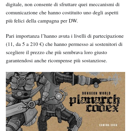
digitale, non consente di sfruttare quei meccanismi di
comunicazione che hanno costituito uno degli aspetti
più felici della campagna per DW.
Pari importanza l’hanno avuta i livelli di partecipazione
(11, da 5 a 210 €) che hanno permesso ai sostenitori di
scegliere il prezzo che più sembrava loro giusto
garantendosi anche ricompense più sostanziose.