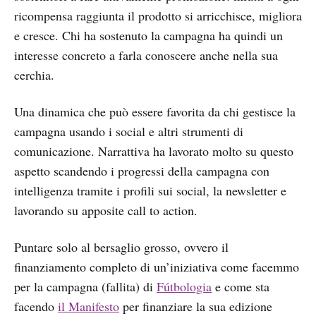
ricompensa raggiunta il prodotto si arricchisce, migliora
e cresce. Chi ha sostenuto la campagna ha quindi un
interesse concreto a farla conoscere anche nella sua
cerchia.
Una dinamica che può essere favorita da chi gestisce la
campagna usando i social e altri strumenti di
comunicazione. Narrattiva ha lavorato molto su questo
aspetto scandendo i progressi della campagna con
intelligenza tramite i profili sui social, la newsletter e
lavorando su apposite call to action.
Puntare solo al bersaglio grosso, ovvero il
finanziamento completo di un’iniziativa come facemmo
per la campagna (fallita) di
Fútbologia
e come sta
facendo
il Manifesto
per finanziare la sua edizione