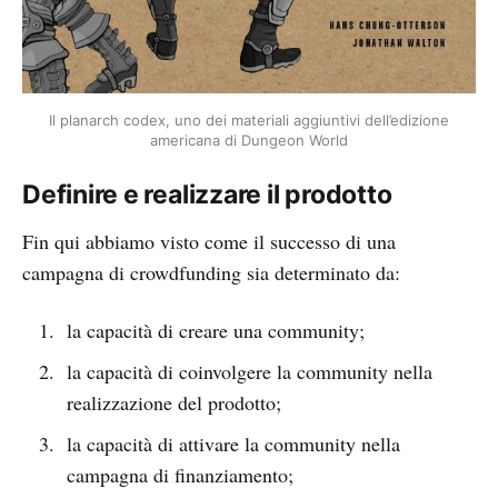
Il planarch codex, uno dei materiali aggiuntivi dell’edizione
americana di Dungeon World
Definire e realizzare il prodotto
Fin qui abbiamo visto come il successo di una
campagna di crowdfunding sia determinato da:
la capacità di creare una community;
la capacità di coinvolgere la community nella
realizzazione del prodotto;
la capacità di attivare la community nella
campagna di finanziamento;