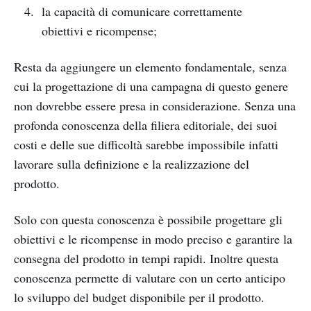
la capacità di comunicare correttamente
obiettivi e ricompense;
Resta da aggiungere un elemento fondamentale, senza
cui la progettazione di una campagna di questo genere
non dovrebbe essere presa in considerazione. Senza una
profonda conoscenza della filiera editoriale, dei suoi
costi e delle sue difficoltà sarebbe impossibile infatti
lavorare sulla definizione e la realizzazione del
prodotto.
Solo con questa conoscenza è possibile progettare gli
obiettivi e le ricompense in modo preciso e garantire la
consegna del prodotto in tempi rapidi. Inoltre questa
conoscenza permette di valutare con un certo anticipo
lo sviluppo del budget disponibile per il prodotto.