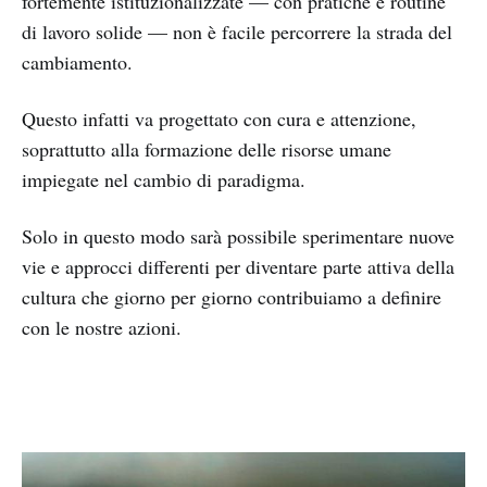
fortemente istituzionalizzate — con pratiche e routine
di lavoro solide — non è facile percorrere la strada del
cambiamento.
Questo infatti va progettato con cura e attenzione,
soprattutto alla formazione delle risorse umane
impiegate nel cambio di paradigma.
Solo in questo modo sarà possibile sperimentare nuove
vie e approcci differenti per diventare parte attiva della
cultura che giorno per giorno contribuiamo a definire
con le nostre azioni.