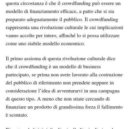
questa circostanza è che il crowdfunding può essere un
modello di finanziamento efficace, a patto che si sia
preparato adeguatamente il pubblico. Il crowdfunding
rappresenta una rivoluzione culturale le cui implicazioni
vanno accolte per intero, affinché lo si possa utilizzare
come uno stabile modello economico.
Il primo assioma di questa rivoluzione culturale dice
che il crowdfunding è un modello di business
partecipato, se prima non avete lavorato alla costruzione
del pubblico di riferimento non prendete neppure in
considerazione l’idea di avventurarvi in una campagna
di questo tipo. A meno che non stiate cercando di
finanziare un prodotto di grandissima forza il fallimento
è scontato.