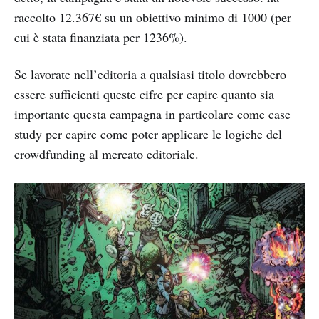
raccolto 12.367€ su un obiettivo minimo di 1000 (per
cui è stata finanziata per 1236%).
Se lavorate nell’editoria a qualsiasi titolo dovrebbero
essere sufficienti queste cifre per capire quanto sia
importante questa campagna in particolare come case
study per capire come poter applicare le logiche del
crowdfunding al mercato editoriale.