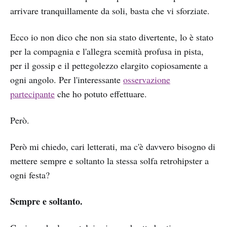
arrivare tranquillamente da soli, basta che vi sforziate.
Ecco io non dico che non sia stato divertente, lo è stato
per la compagnia e l'allegra scemità profusa in pista,
per il gossip e il pettegolezzo elargito copiosamente a
ogni angolo. Per l'interessante
osservazione
partecipante
che ho potuto effettuare.
Però.
Però mi chiedo, cari letterati, ma c'è davvero bisogno di
mettere sempre e soltanto la stessa solfa retrohipster a
ogni festa?
Sempre e soltanto.