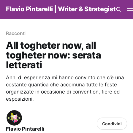
Flavio Pintarelli | Writer & Strategist
Racconti
All togheter now, all
togheter now: serata
letterati
Anni di esperienza mi hanno convinto che c'è una
costante quantica che accomuna tutte le feste
organizzate in occasione di convention, fiere ed
esposizioni.
Condividi
Flavio Pintarelli