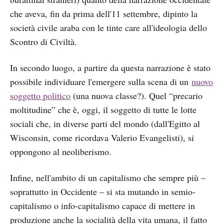
che aveva, fin da prima dell'11 settembre, dipinto la
società civile araba con le tinte care all'ideologia dello
Scontro di Civiltà.
In secondo luogo, a partire da questa narrazione è stato
possibile individuare l'emergere sulla scena di un
nuovo
soggetto politico
(una nuova classe?). Quel “precario
moltitudine” che è, oggi, il soggetto di tutte le lotte
sociali che, in diverse parti del mondo (dall'Egitto al
Wisconsin, come ricordava Valerio Evangelisti), si
oppongono al neoliberismo.
Infine, nell'ambito di un capitalismo che sempre più –
soprattutto in Occidente – si sta mutando in semio-
capitalismo o info-capitalismo capace di mettere in
produzione anche la socialità della vita umana, il fatto