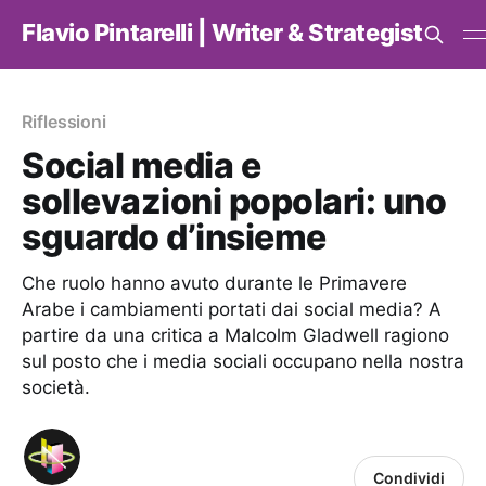
Flavio Pintarelli | Writer & Strategist
Riflessioni
Social media e
sollevazioni popolari: uno
sguardo d’insieme
Che ruolo hanno avuto durante le Primavere
Arabe i cambiamenti portati dai social media? A
partire da una critica a Malcolm Gladwell ragiono
sul posto che i media sociali occupano nella nostra
società.
Condividi