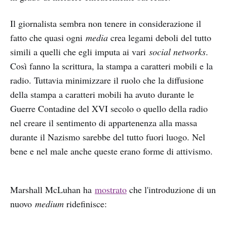
Il giornalista sembra non tenere in considerazione il
fatto che quasi ogni
media
crea legami deboli del tutto
simili a quelli che egli imputa ai vari
social networks
.
Così fanno la scrittura, la stampa a caratteri mobili e la
radio. Tuttavia minimizzare il ruolo che la diffusione
della stampa a caratteri mobili ha avuto durante le
Guerre Contadine del XVI secolo o quello della radio
nel creare il sentimento di appartenenza alla massa
durante il Nazismo sarebbe del tutto fuori luogo. Nel
bene e nel male anche queste erano forme di attivismo.
Marshall McLuhan ha
mostrato
che l'introduzione di un
nuovo
medium
ridefinisce: