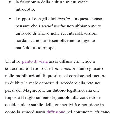
la fisionomia della cultura in cui viene
introdotto;
1
i rapporti con gli altri
media
. In questo senso
pensare che i
social media
non abbiano avuto
un ruolo di rilievo nelle recenti sollevazioni
nordafricane non è semplicemente ingenuo,
ma è del tutto miope.
Un altro
punto di vista
assai diffuso che tende a
sottostimare il ruolo che i
new media
hanno giocato
nelle mobilitazioni di questi mesi consiste nel mettere
in dubbio la reale capacità di accedere alla rete nei
paesi del Maghreb. È un dubbio legittimo, ma che
imposta il ragionamento legandolo alla concezione
occidentale e stabile della connettività e non tiene in
conto la straordinaria
diffusione
nel continente africano